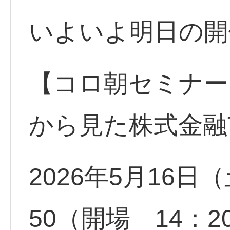
いよいよ明日の開
【コロ朝セミナー
から見た株式金融
2026年5月16日（
50（開場 14：2