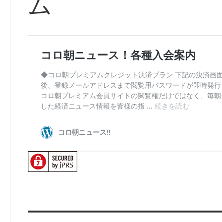
ム
━━━━━━━━