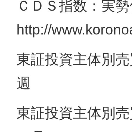
ＣＤＳ指数：実勢
http://www.korono
東証投資主体別売
週
東証投資主体別売