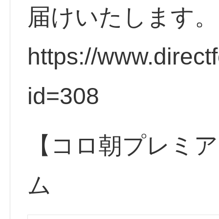
届けいたします。
https://www.direct
id=308
【コロ朝プレミア
ム