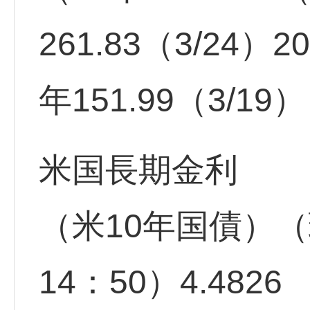
261.83（3/24）2
年151.99（3/19
米国長期金利
（米10年国債）（
14：50）4.4826 