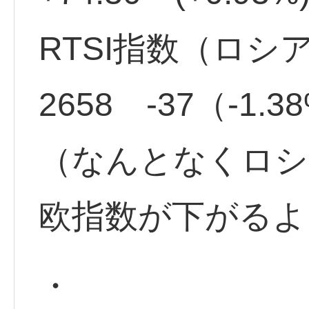
RTSI指数（ロシ
2658 -37（-1
（なんとなくロシ
欧指数が下がるよ
・