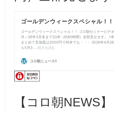
【コロ朝NEWS】