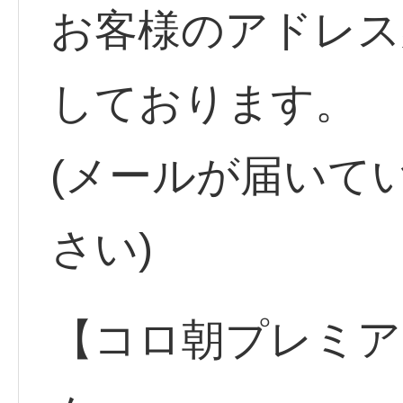
お客様のアドレス
しております。
(メールが届いて
さい)
【コロ朝プレミア