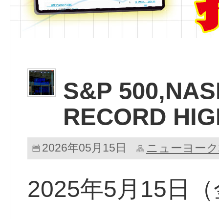
S&P 500,NAS
RECORD HIG
2026年05月15日
ニューヨーク
2025年5月15日