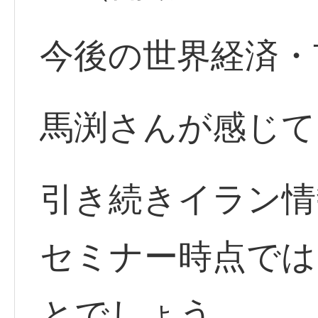
今後の世界経済・
馬渕さんが感じて
引き続きイラン情
セミナー時点では
とでしょう