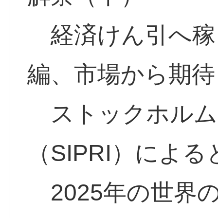
経済けん引へ稼
編、市場から期待
ストックホルム
（SIPRI）による
2025年の世界の