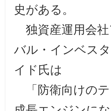
史がある。
独資産運用会社
バル・インベスタ
イド氏は
「防衛向けのテ
成長エンジンにな