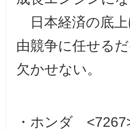
日本経済の底上
由競争に任せるだ
欠かせない。
・ホンダ <7267>