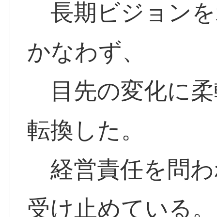
長期ビジョンを
かなわず、
目先の変化に柔
転換した。
経営責任を問わ
受け止めている。