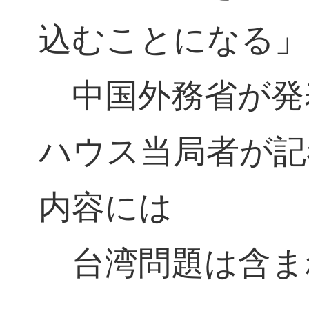
込むことになる」
中国外務省が発
ハウス当局者が記
内容には
台湾問題は含ま