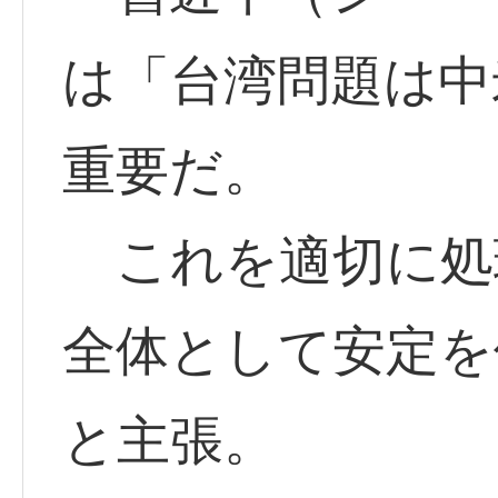
は「台湾問題は中
重要だ。
これを適切に処
全体として安定を
と主張。