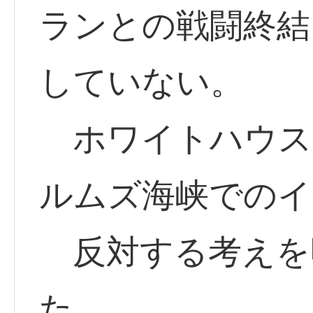
ランとの戦闘終結
していない。
ホワイトハウス
ルムズ海峡でのイ
反対する考えを
た。