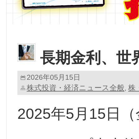
長期金利、世
2026年05月15日
株式投資・経済ニュース全般
株
,
2025年5月15日