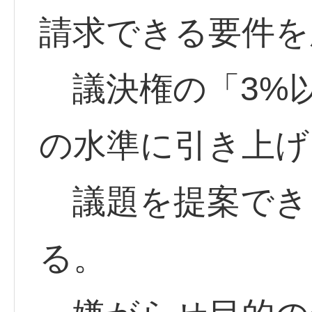
請求できる要件を
議決権の「3%
の水準に引き上げ
議題を提案でき
る。