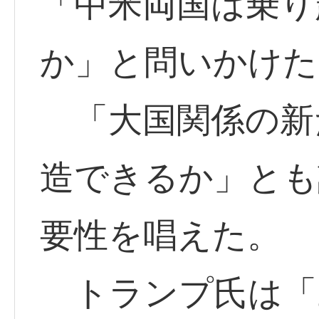
「中米両国は乗り
か」と問いかけた
「大国関係の新
造できるか」とも
要性を唱えた。
トランプ氏は「