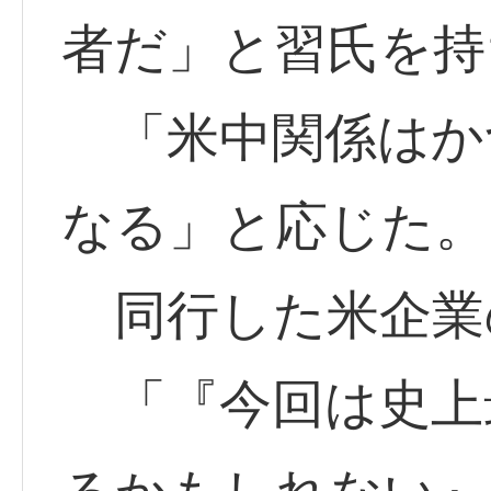
者だ」と習氏を持
「米中関係はか
なる」と応じた。
同行した米企業
「『今回は史上