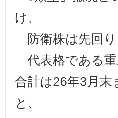
け、
防衛株は先回り
代表格である重
合計は26年3月末
と、