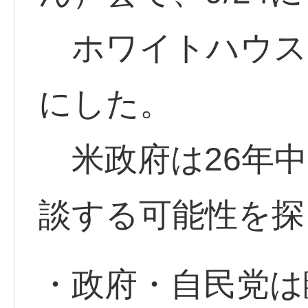
ホワイトハウス
にした。
米政府は26年中
談する可能性を探
・政府・自民党は