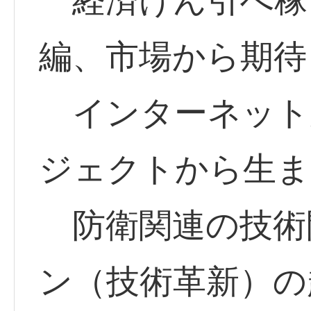
経済けん引へ稼
編、市場から期待
インターネット
ジェクトから生ま
防衛関連の技術
ン（技術革新）の