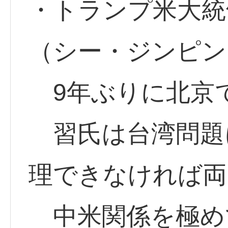
・トランプ米大統
（シー・ジンピン）
9年ぶりに北京
習氏は台湾問題
理できなければ両
中米関係を極め