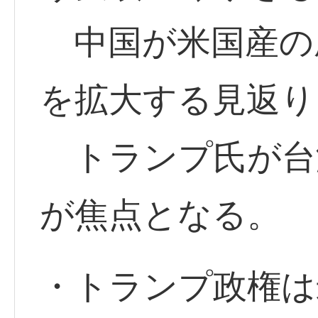
中国が米国産の
を拡大する見返り
トランプ氏が台
が焦点となる。
・トランプ政権は