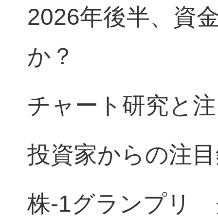
2026年後半、
か？
チャート研究と注
投資家からの注目
株-1グランプリ