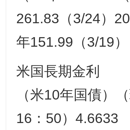
261.83（3/24）2
年151.99（3/19
米国長期金利
（米10年国債）（
16：50）4.6633 