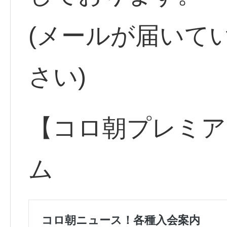
(メールが届いて
さい)
【コロ朝プレミア
ム