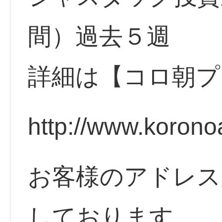
間）過去５週
詳細は【コロ朝プ
http://www.korono
お客様のアドレス
しております。