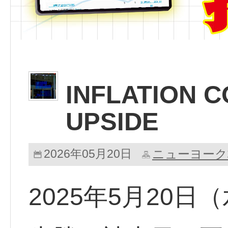
INFLATION C
UPSIDE
2026年05月20日
ニューヨーク
2025年5月20