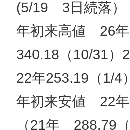
(5/19 3日続落）
年初来高値 26年 4
340.18（10/31）
22年253.19（1/4
年初来安値 22年17
（21年 288.79（