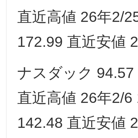
直近高値 26年2/25 
172.99 直近安値 2
ナスダック 94.57 
直近高値 26年2/6 1
142.48 直近安値 2