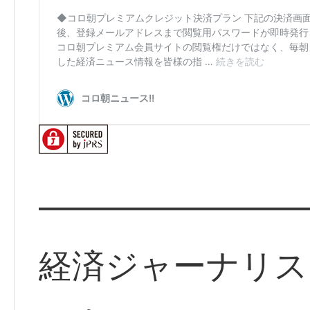
━━━━━━━━
経済ジャーナリス