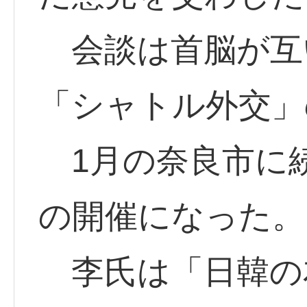
会談は首脳が互
「シャトル外交」
1月の奈良市に
の開催になった。
李氏は「日韓の