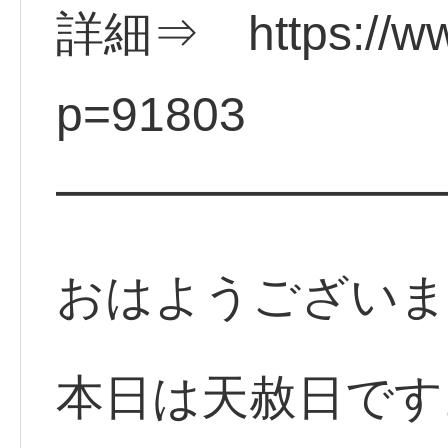
詳細⇒ https://ww
p=91803
━━━━━━━━
おはようございま
本日は天赦日です