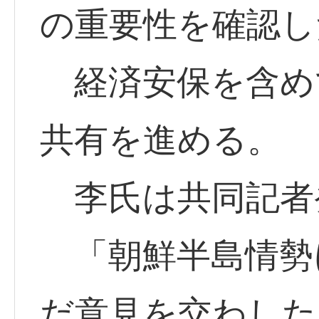
の重要性を確認し
経済安保を含め
共有を進める。
李氏は共同記者
「朝鮮半島情勢
だ意見を交わした