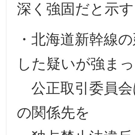
深く強固だと示す
・北海道新幹線の
した疑いが強まっ
公正取引委員会は
の関係先を