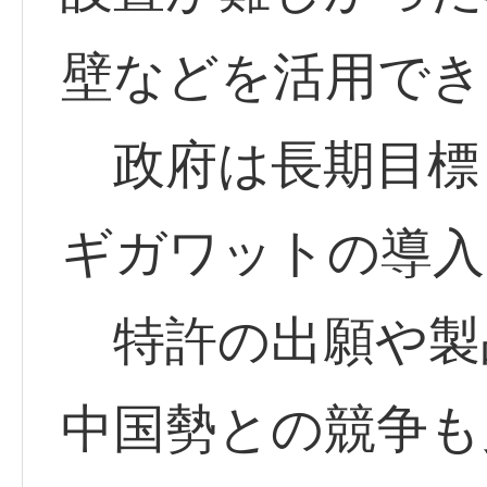
壁などを活用でき
政府は長期目標と
ギガワットの導入
特許の出願や製
中国勢との競争も