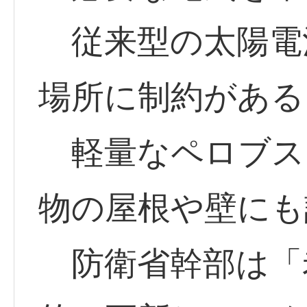
従来型の太陽電
場所に制約がある
軽量なペロブス
物の屋根や壁にも
防衛省幹部は「