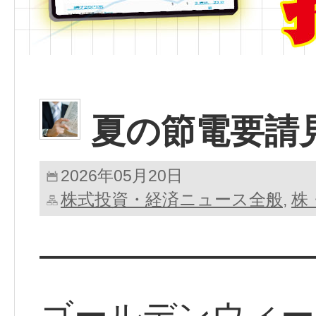
夏の節電要請
2026年05月20日
株式投資・経済ニュース全般
株
,
━━━━━━━━
ゴールデンウィー