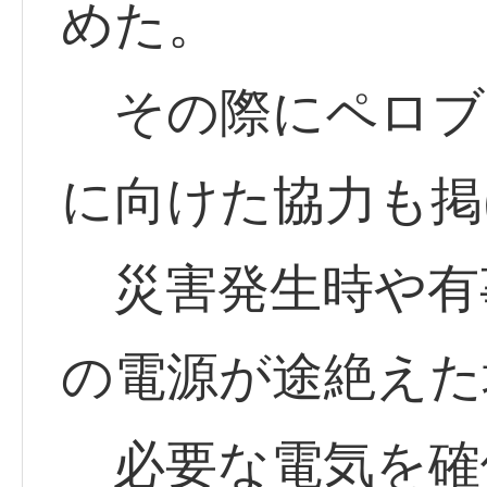
めた。
その際にペロブ
に向けた協力も掲
災害発生時や有
の電源が途絶えた
必要な電気を確