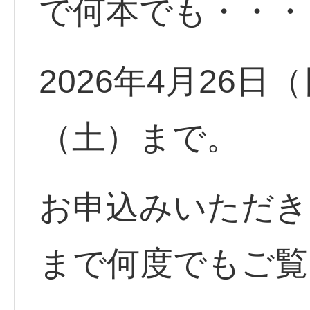
で何本でも・・・
2026年4月26日
（土）まで。
お申込みいただきま
まで何度でもご覧