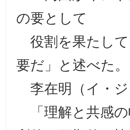
の要として
役割を果たして
要だ」と述べた。
李在明（イ・ジ
「理解と共感の