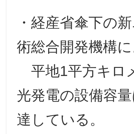
・経産省傘下の新
術総合開発機構に
平地1平方キロ
光発電の設備容量
達している。