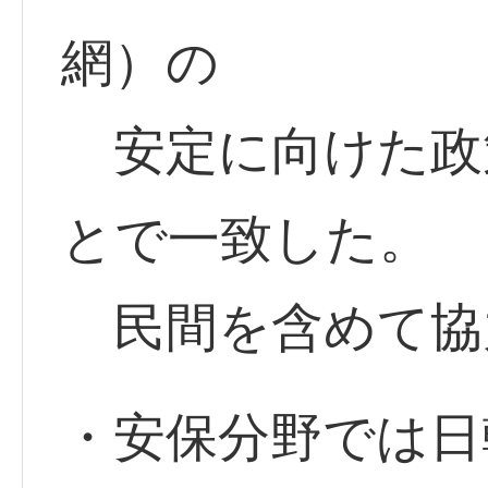
網）の
安定に向けた政
とで一致した。
民間を含めて協
・安保分野では日