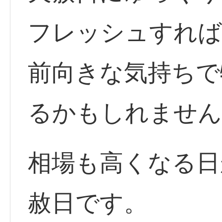
フレッシュすれば
前向きな気持ちで
るかもしれません
相場も高くなる日
赦日です。