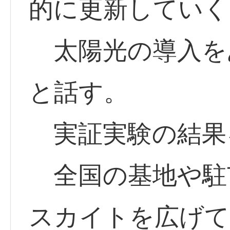
的に更新していく
太陽光の導入を
と話す。
実証実験の結果
全国の基地や駐
スカイトを広げて