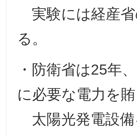
実験には経産省
る。
・防衛省は25年
に必要な電力を賄
太陽光発電設備