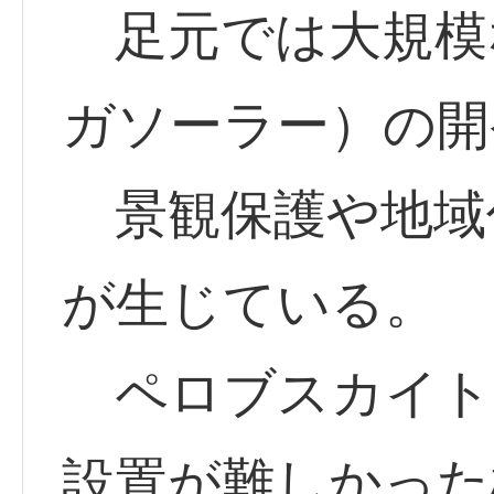
足元では大規模
ガソーラー）の開
景観保護や地域
が生じている。
ペロブスカイト
設置が難しかった