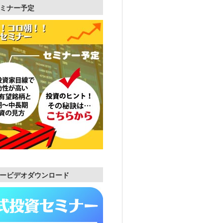
ミナー予定
ービデオダウンロード