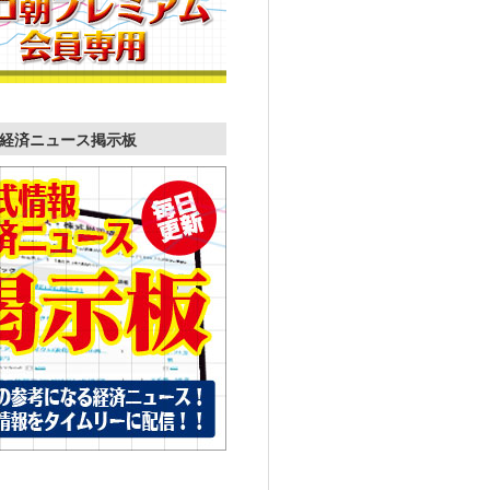
経済ニュース掲示板