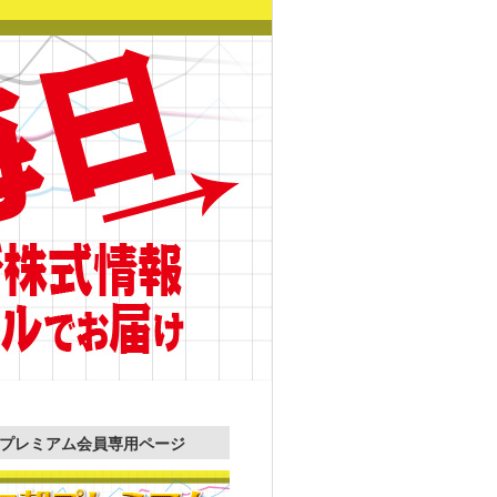
プレミアム会員専用ページ