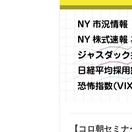
【コロ朝セミナ