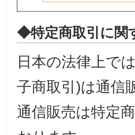
◆特定商取引に関
日本の法律上では
子商取引)は通信
通信販売は特定