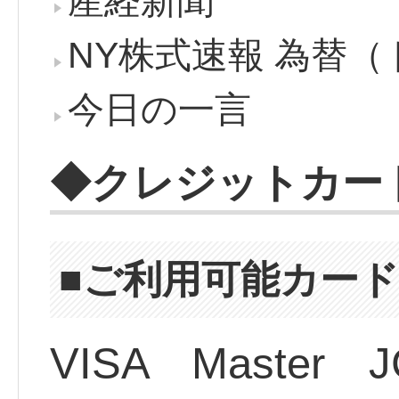
産経新聞
NY株式速報 為替（
今日の一言
◆クレジットカー
■ご利用可能カー
VISA Master