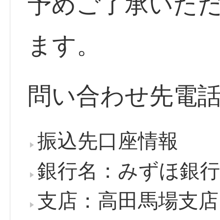
予めご了承いた
ます。
問い合わせ先電話番号
振込先口座情報
銀行名：みずほ銀行
支店：高田馬場支店（