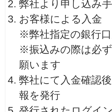
弊社より申し込み
お客様による入金
※弊社指定の銀行口
※振込みの際は必
願います
弊社にて入金確認
報を発行
発行されたログイ