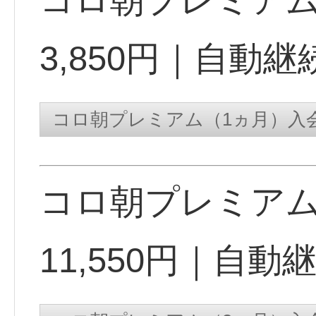
コロ朝プレミア
3,850円｜自動
コロ朝プレミア
11,550円｜自動