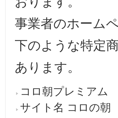
おります。
事業者のホーム
下のような特定
あります。
コロ朝プレミアム
サイト名 コロの朝