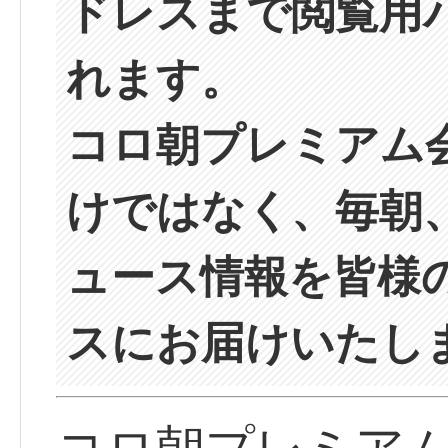
ドレスまで閲覧用
れます。
コロ朝プレミアム
けではなく、毎朝
ュース情報を皆様
スにお届けいたし