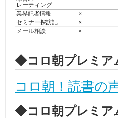
レーティング
業界記者情報
×
セミナー探訪記
×
メール相談
×
◆コロ朝プレミア
コロ朝！読書の
◆コロ朝プレミア