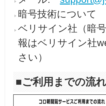
暗号技術について
ベリサイン社（暗
報はベリサイン社w
さい）
■ご利用までの流