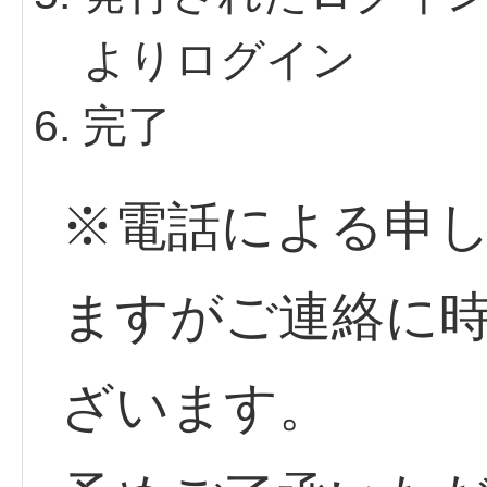
よりログイン
完了
※電話による申
ますがご連絡に
ざいます。