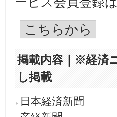
ービス会員登録
こちらから
掲載内容｜※経済
し掲載
日本経済新聞