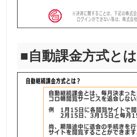
■自動課金方式と