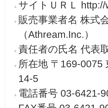
サイトＵＲＬ http://w
販売事業者名 株式
（Athream.Inc.）
責任者の氏名 代表
所在地 〒169-00
14-5
電話番号 03-6421-9