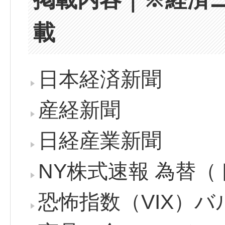
載
日本経済新聞
産経新聞
日経産業新聞
NY株式速報 為替
恐怖指数（VIX）