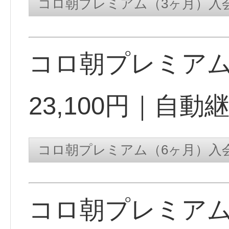
コロ朝プレミア
23,100円｜自動
コロ朝プレミア