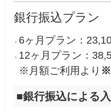
銀行振込プラン
6ヶ月プラン：23,1
12ヶ月プラン：38,5
※月額ご利用より
※
■銀行振込による