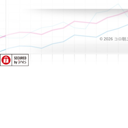
© 2026 コロ朝ニュー