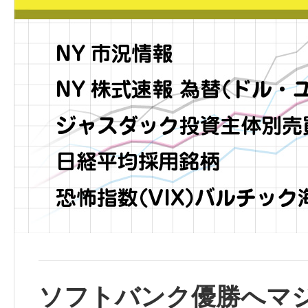
ソフトバンク優勝へマ