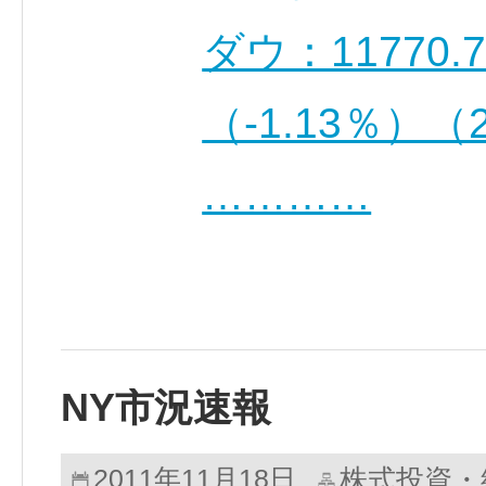
ダウ：11770.
（-1.13％）
…………
NY市況速報
株式投資・
2011年11月18日