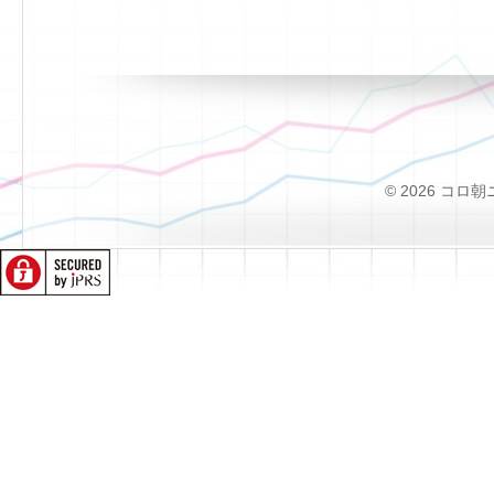
© 2026 コロ朝ニュー