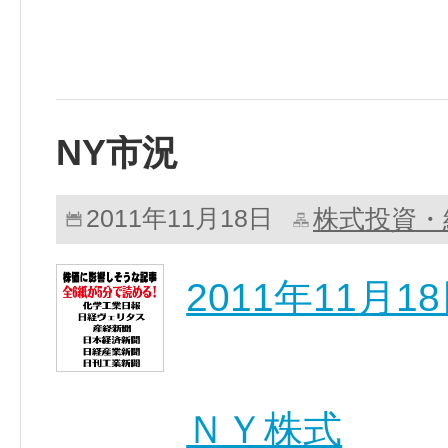
NY市況
株式投資・
2011年11月18日
2011年11月
ＮＹ株式