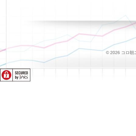
© 2026 コロ朝ニュー