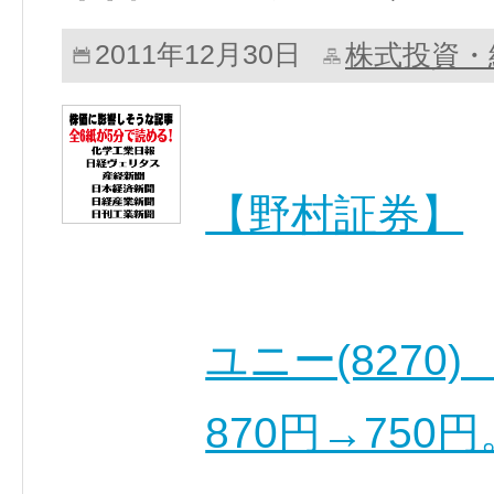
株式投資・
2011年12月30日
【野村証券】
ユニー(8270)
870円→750円