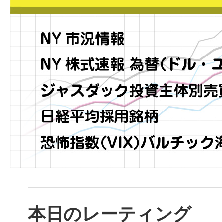
本日のレーティング