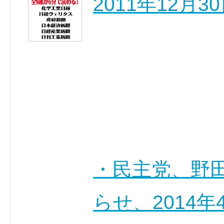
2011年12月
・民主党、野
らせ、2014年