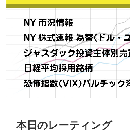
本日のレーティング