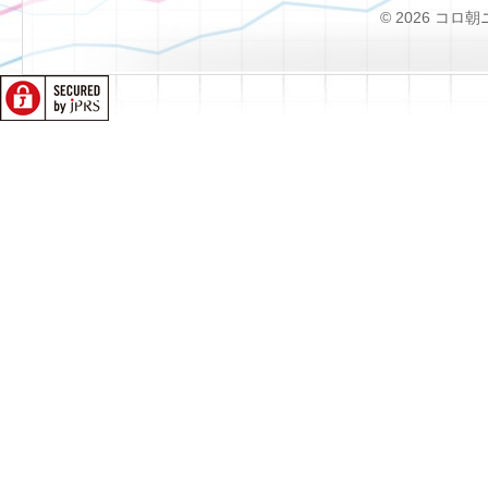
© 2026 コロ朝ニュー