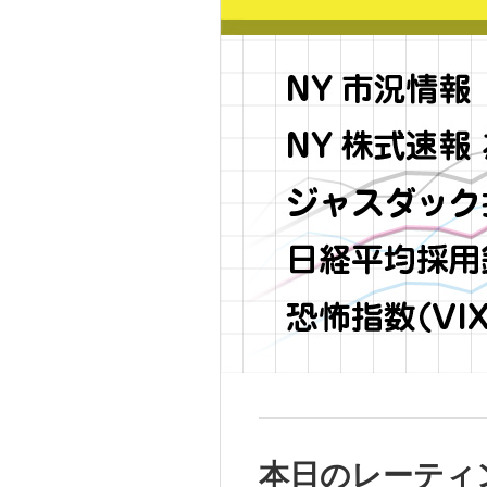
本日のレーティ