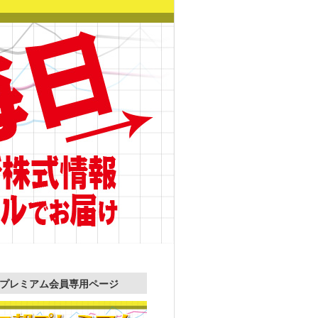
プレミアム会員専用ページ