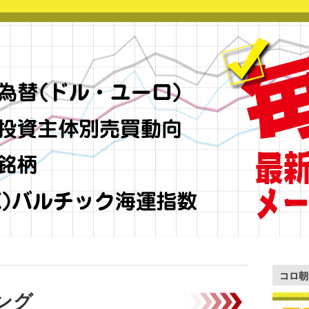
コロ朝
ング