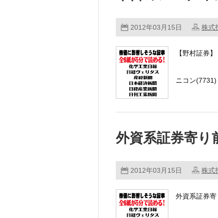
2012年03月15日
株式
【野村証券】
ニコン(7731
日本マイクロニ
外資系証券寄り
2012年03月15日
株式
外資系証券寄