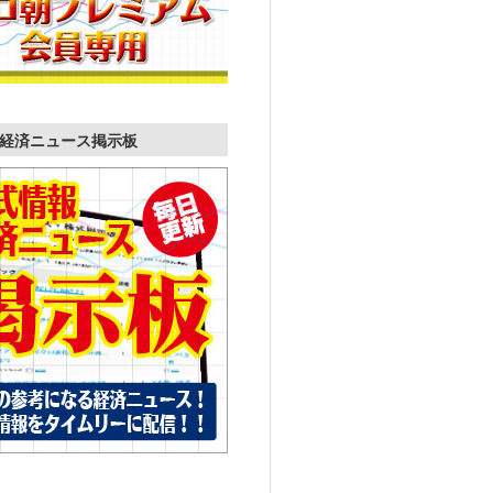
経済ニュース掲示板