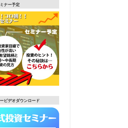
ミナー予定
ービデオダウンロード