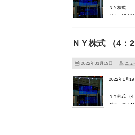
ＮＹ株式
ダウ：35,368
ＮＹ株式 （4：
2022年01月19日
ニュ
2022年1月1
ＮＹ株式 （4
ダウ：35,44