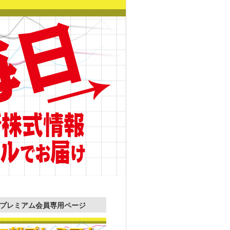
プレミアム会員専用ページ