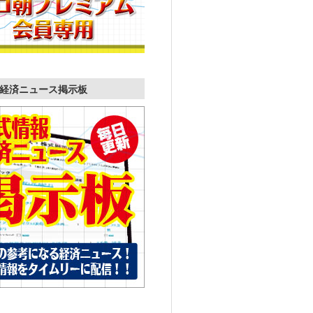
経済ニュース掲示板