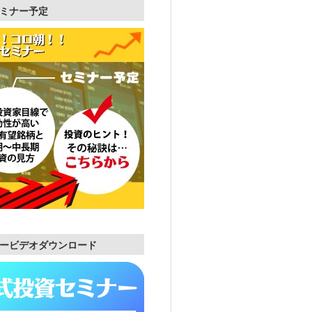
ミナー予定
ービデオダウンロード