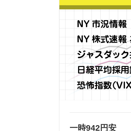
一時942円安