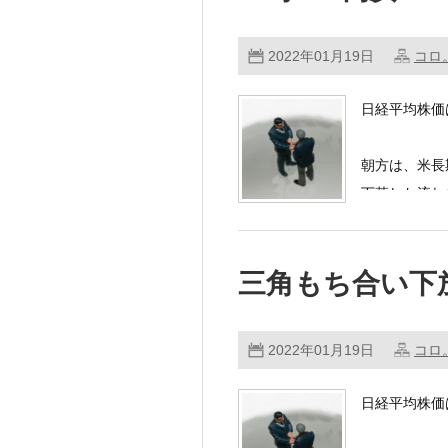
2022年01月19日
コロ
日経平均株価
朝方は、米長
下落した流れ
三角もち合い下
2022年01月19日
コロ
日経平均株価