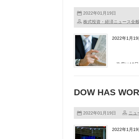
2022年01月19日
株式投資・経済ニュース全
2022年1月1
・政府は19
…………
DOW HAS WO
2022年01月19日
ニュ
2022年1月1