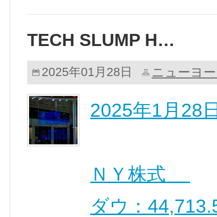
TECH SLUMP H…
ニューヨー
2025年01月28日
2025年1月2
ＮＹ株式
ダウ：44,713.5