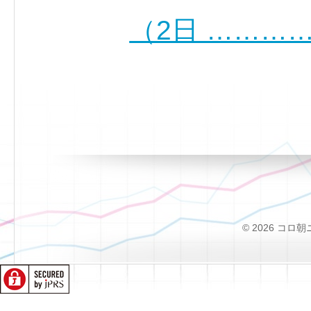
（2日 ………
© 2026 コロ朝ニュー