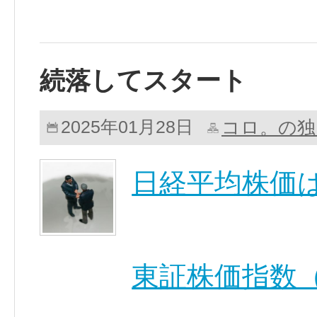
続落してスタート
コロ。の独
2025年01月28日
日経平均株価
東証株価指数（