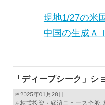
現地1/27の
中国の生成ＡＩ
「ディープシーク」シ
2025年01月28日
株式投資・経済ニュース全般
,