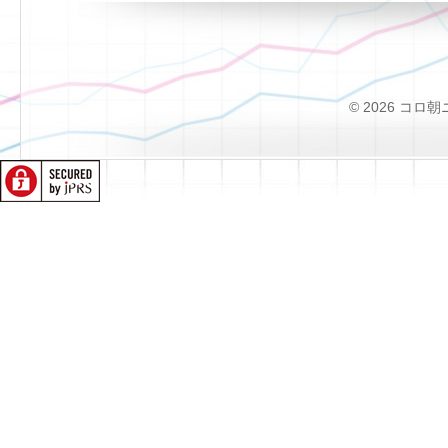
© 2026 コロ朝ニュー