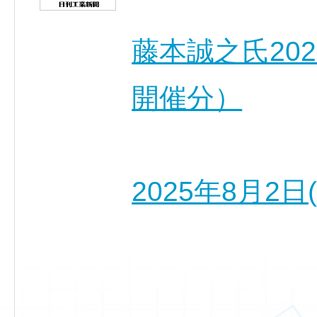
藤本誠之氏202
開催分）
2025年8月2