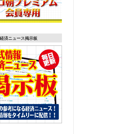
経済ニュース掲示板