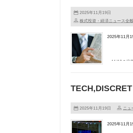
2025年11月19日
株式投資・経済ニュース全
2025年11月
・11/18の
TECH,DISCRE
2025年11月19日
ニュ
2025年11月