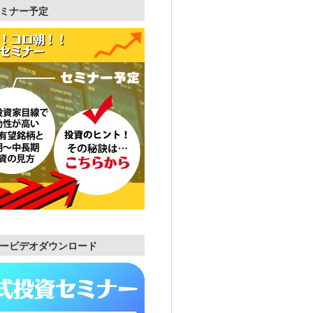
ミナー予定
ービデオダウンロード