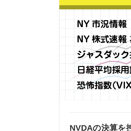
NVDAの決算を