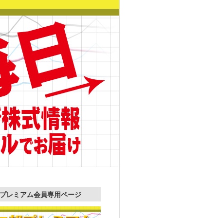
プレミアム会員専用ページ