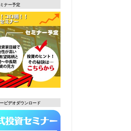
ミナー予定
ービデオダウンロード