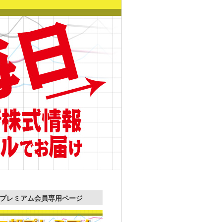
プレミアム会員専用ページ