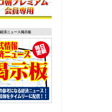
経済ニュース掲示板