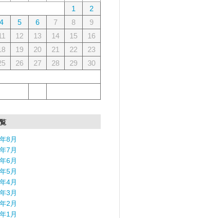
1
2
4
5
6
7
8
9
11
12
13
14
15
16
18
19
20
21
22
23
25
26
27
28
29
30
覧
6年8月
6年7月
6年6月
6年5月
6年4月
6年3月
6年2月
6年1月