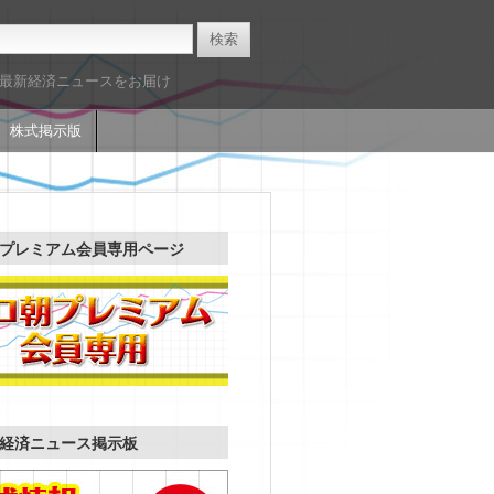
た最新経済ニュースをお届け
株式掲示版
プレミアム会員専用ページ
経済ニュース掲示板