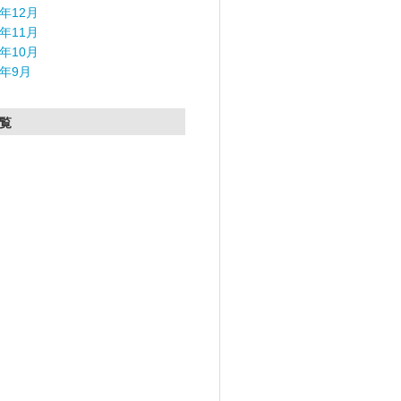
5年12月
5年11月
5年10月
5年9月
覧