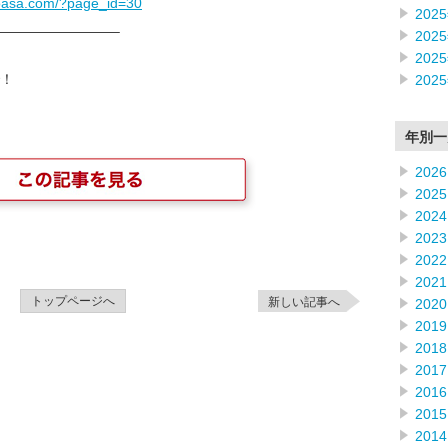
noasa.com/?page_id=30
202
————————–
202
202
！
202
年別一
2026
2025
2024
2023
2022
2021
トップページへ
新しい記事へ
2020
2019
2018
2017
2016
2015
2014