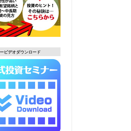
ービデオダウンロード