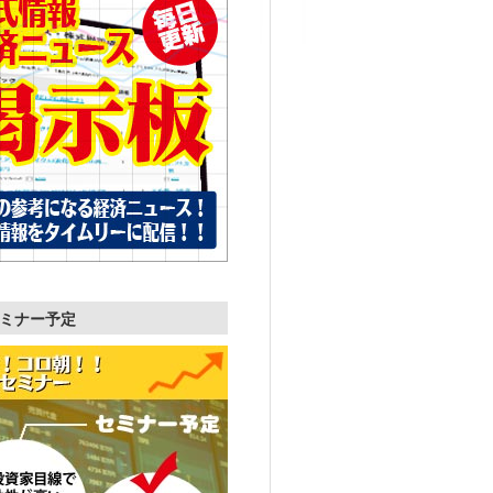
ミナー予定