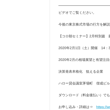
━━━━━━━━━━━━━━
ビデオでご覧ください。
今後の東京株式市場の行方を解説
【コロ朝セミナー】2月特別篇 
2020年2月1日（土）開催 14：3
2020年2月の相場展望と有望注
決算発表本格化 狙える企業
ハロー貸会議室茅場町 偕成ビル
ダウンロード（料金後払い）でも
お申し込み・詳細は⇒
https://