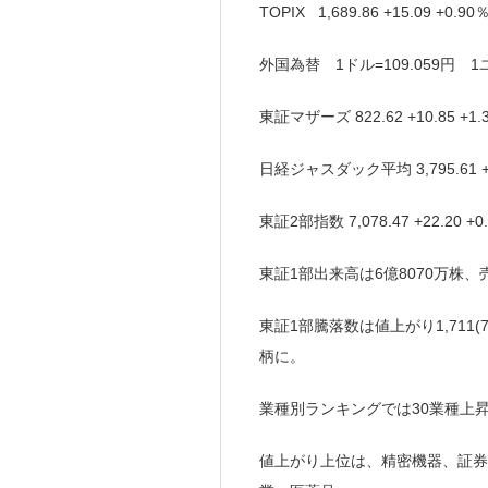
TOPIX 1,689.86 +15.09 +0
外国為替 1ドル=109.059円 1ユ
東証マザーズ 822.62 +10.85 
日経ジャスダック平均 3,795.61 +
東証2部指数 7,078.47 +22.20
東証1部出来高は6億8070万株、
東証1部騰落数は値上がり1,711(7
柄に。
業種別ランキングでは30業種上
値上がり上位は、精密機器、証券