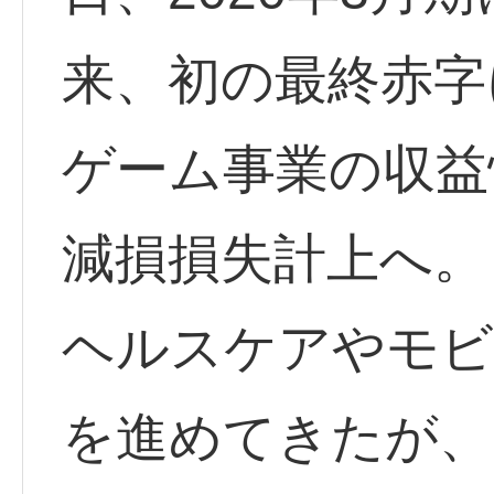
来、初の最終赤字
ゲーム事業の収益
減損損失計上へ。
ヘルスケアやモビ
を進めてきたが、