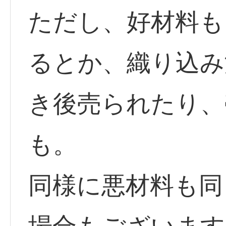
ただし、好材料も
るとか、織り込み
き後売られたり、
も。
同様に悪材料も同