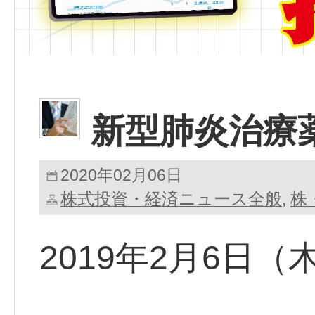
新型肺炎治療
2020年02月06日
株式投資・経済ニュース全般
株
,
2019年2月6日（