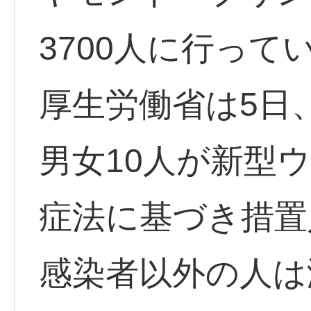
3700人に行って
厚生労働省は5日、
男女10人が新型
症法に基づき措置
感染者以外の人は