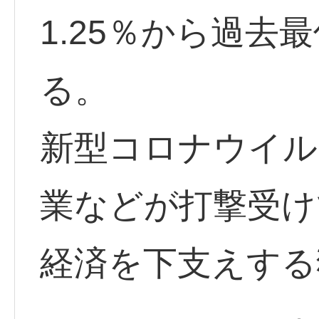
1.25％から過去
る。
新型コロナウイル
業などが打撃受け
経済を下支えする