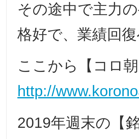
その途中で主力の
格好で、業績回復
ここから【コロ朝
http://www.korono
2019年週末の【