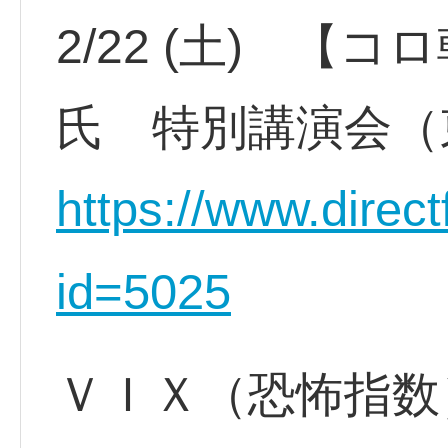
2/22 (土) 
氏 特別講演会（
https://www.direct
id=5025
ＶＩＸ（恐怖指数