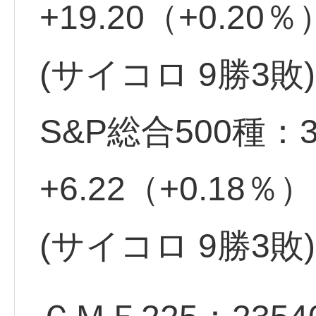
+19.20（+0.2
(サイコロ 9勝3敗)
S&P総合500種：3
+6.22（+0.18
(サイコロ 9勝3敗)