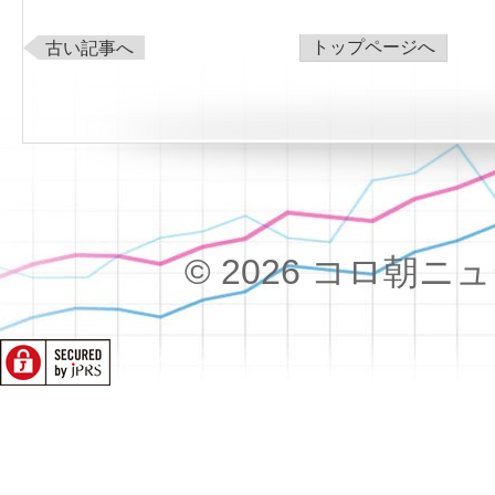
トップページへ
古い記事へ
© 2026 コロ朝ニュース!!