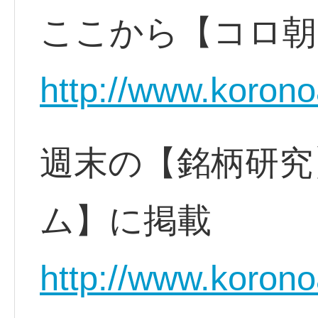
ここから【コロ朝
http://www.korono
週末の【銘柄研究
ム】に掲載
http://www.korono