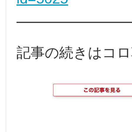
━━━━━━━━
記事の続きはコロ