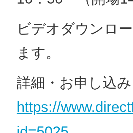
ビデオダウンロー
ます。
詳細・お申し込
https://www.direct
id=5025