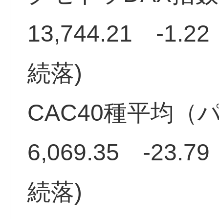
13,744.21 -1
続落)
CAC40種平均（
6,069.35 -23
続落)