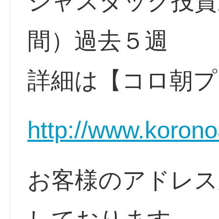
ジャスダック投資
間）過去５週
詳細は【コロ朝プ
http://www.korono
お客様のアドレス