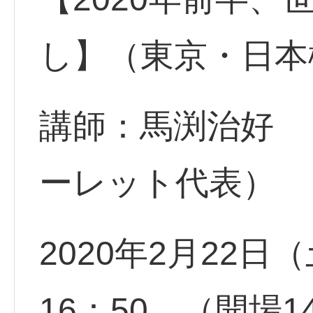
し】（東京・日本
講師：馬渕治好 
ーレット代表）
2020年2月22日
16：50 （開場1