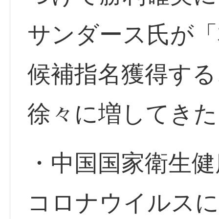
サンダース氏が「
候補指名獲得する
徐々に増してきた
・中国国家衛生健
コロナウイルスに