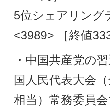
5位シェアリン
<3989> ［終値33
・中国共産党の習
国人民代表大会（
相当）常務委員会