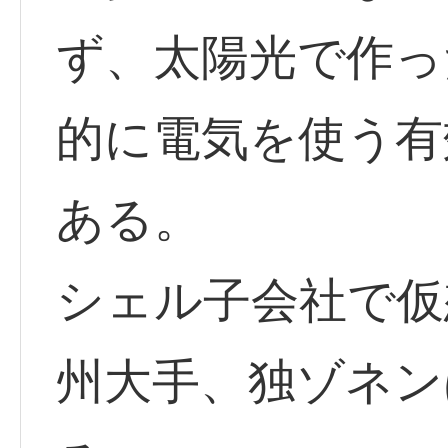
ず、太陽光で作っ
的に電気を使う有
ある。
シェル子会社で仮
州大手、独ゾネン