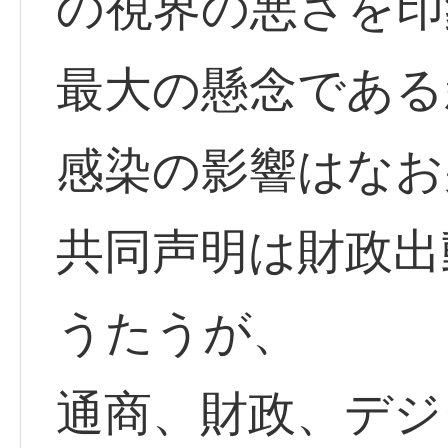
の視界の悪さを印
最大の懸念である
感染の影響はなお
共同声明は財政出
うたうが、
通商、財政、デジ