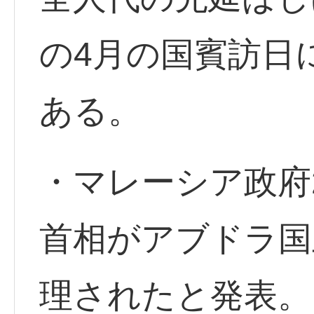
の4月の国賓訪日
ある。
・マレーシア政府
首相がアブドラ国
理されたと発表。