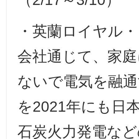
・英蘭ロイヤル・
会社通じて、家庭
ないで電気を融通
を2021年にも日
石炭火力発電など