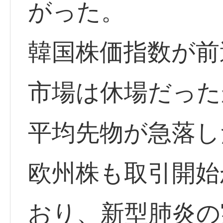
がった。
韓国株価指数が前
市場は休場だった
平均先物が急落し
欧州株も取引開始
おり、新型肺炎の