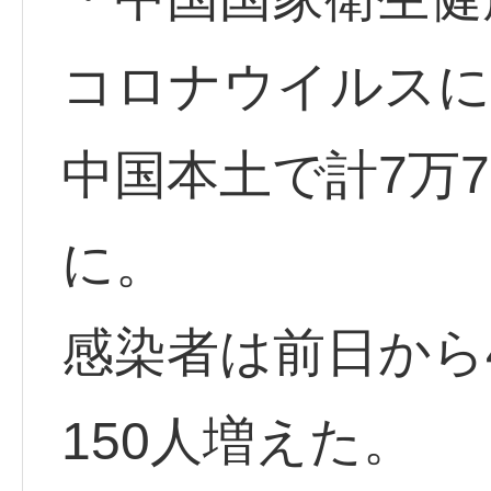
コロナウイルスに
中国本土で計7万71
に。
感染者は前日から
150人増えた。