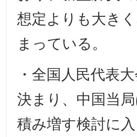
想定よりも大きく
まっている。
・全国人民代表大
決まり、中国当局
積み増す検討に入