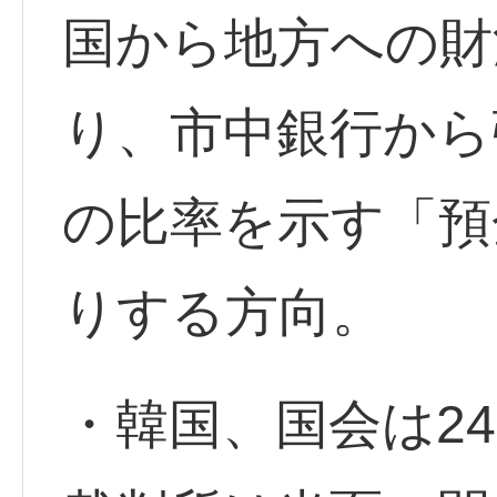
国から地方への財
り、市中銀行から
の比率を示す「預
りする方向。
・韓国、国会は2