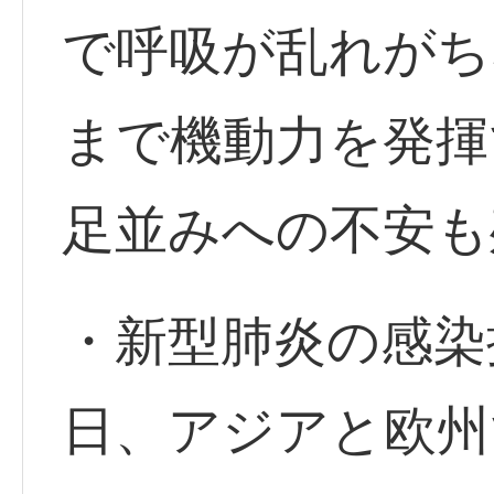
で呼吸が乱れがち
まで機動力を発揮
足並みへの不安も
・新型肺炎の感染
日、アジアと欧州