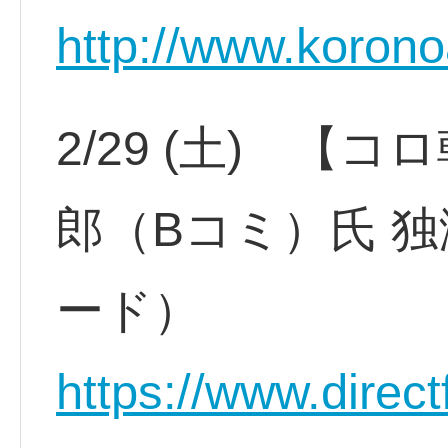
http://www.korono
2/29 (土) 
郎（Bコミ）氏 独
ード）
https://www.direct