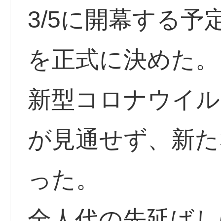
3/5に開幕する
を正式に決めた。
新型コロナウイル
が見通せず、新た
った。
全人代の先延ばし