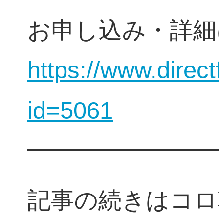
お申し込み・詳
https://www.direct
id=5061
━━━━━━━━
記事の続きはコロ