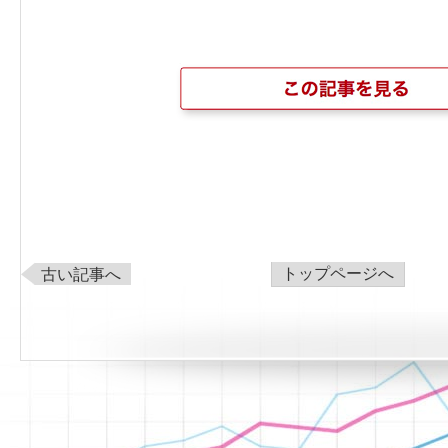
トップページへ
古い記事へ