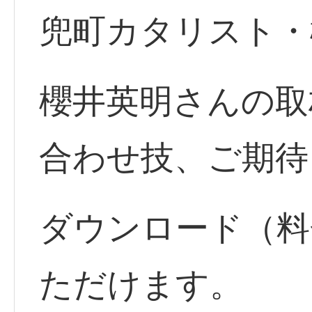
兜町カタリスト・
櫻井英明さんの取
合わせ技、ご期待
ダウンロード（料
ただけます。