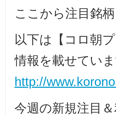
ここから注目銘柄
以下は【コロ朝プ
情報を載せていま
http://www.korono
今週の新規注目＆