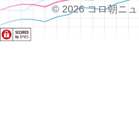
© 2026 コロ朝ニュース!!