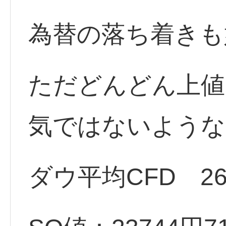
為替の落ち着きも
ただどんどん上値
気ではないような
ダウ平均CFD 267