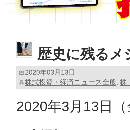
歴史に残るメ
2020年03月13日
株式投資・経済ニュース全般
株
,
2020年3月13日