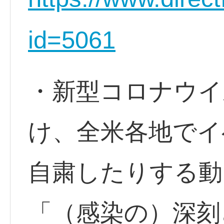
id=5061
・新型コロナウイ
け、全米各地でイ
自粛したりする動
「（感染の）深刻