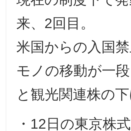
来、2回目。
米国からの入国禁
モノの移動が一段
と観光関連株の下
・12日の東京株