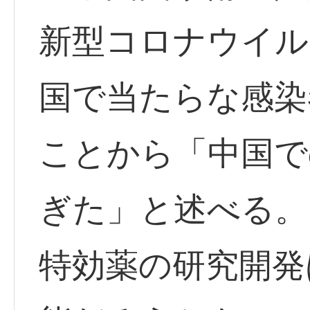
新型コロナウイル
国で当たらな感染
ことから「中国で
ぎた」と述べる。
特効薬の研究開発