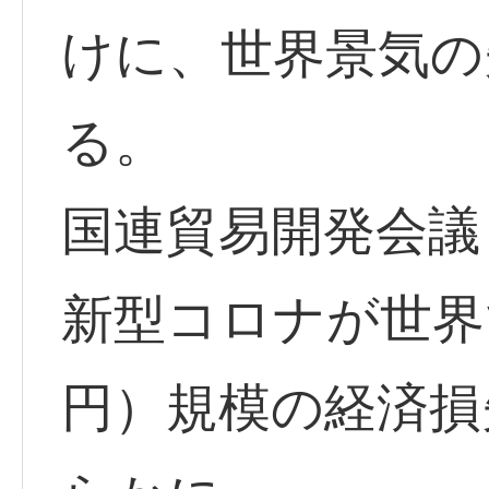
けに、世界景気の
る。
国連貿易開発会議（
新型コロナが世界
円）規模の経済損