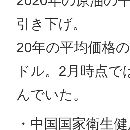
2020年の原油の
引き下げ。
20年の平均価格の
ドル。2月時点では
んでいた。
・中国国家衛生健