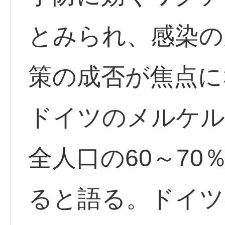
とみられ、感染の
策の成否が焦点に
ドイツのメルケル
全人口の60～7
ると語る。ドイツ