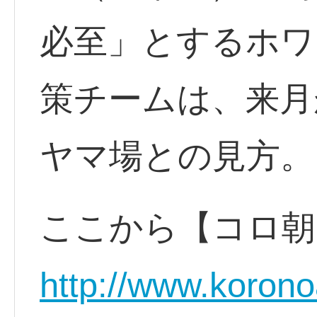
必至」とするホワ
策チームは、来月
ヤマ場との見方。
ここから【コロ朝
http://www.korono