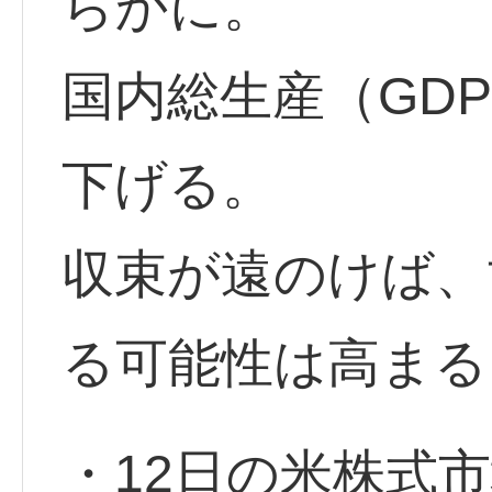
らかに。
国内総生産（GDP
下げる。
収束が遠のけば、
る可能性は高まる
・12日の米株式