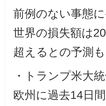
前例のない事態に
世界の損失額は20
超えるとの予測も
・トランプ米大統
欧州に過去14日