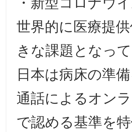
・新型コロナウイ
世界的に医療提供
きな課題となって
日本は病床の準備
通話によるオンラ
で認める基準を特