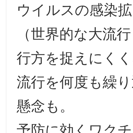
ウイルスの感染拡
（世界的な大流行
行方を捉えにくく
流行を何度も繰り
懸念も。
予防に効くワクチ