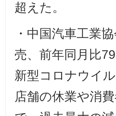
超えた。
・中国汽車工業協
売、前年同月比79
新型コロナウイル
店舗の休業や消費