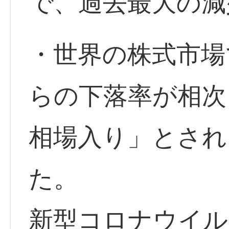
で、過去最大の減
・世界の株式市場
らの下落率が相次
相場入り」とされ
た。
新型コロナウイル