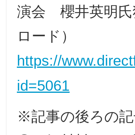
演会 櫻井英明氏
ロード）
https://www.direct
id=5061
※記事の後ろの記