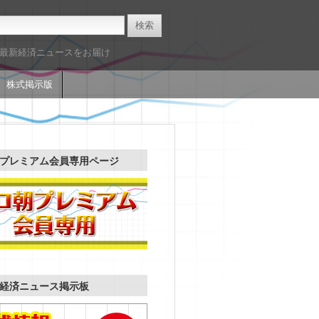
た最新経済ニュースをお届け
株式掲示版
プレミアム会員専用ページ
経済ニュース掲示板