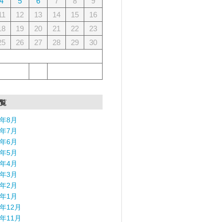
4
5
6
7
8
9
11
12
13
14
15
16
18
19
20
21
22
23
25
26
27
28
29
30
覧
6年8月
6年7月
6年6月
6年5月
6年4月
6年3月
6年2月
6年1月
5年12月
5年11月