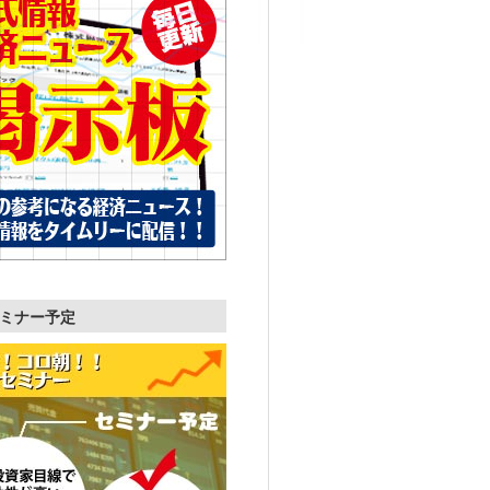
ミナー予定