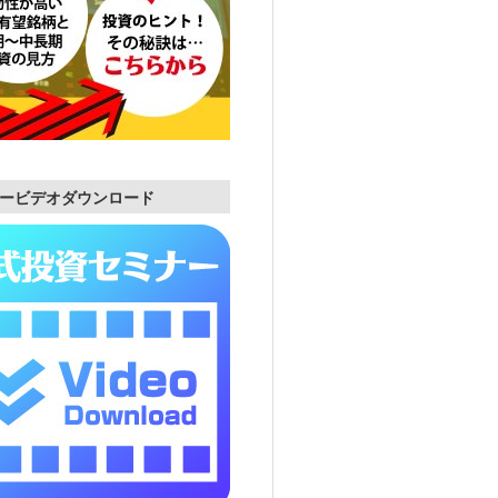
ービデオダウンロード