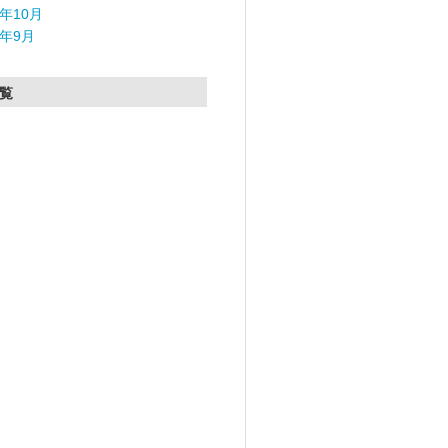
5年10月
5年9月
覧