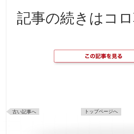
記事の続きはコロ
トップページへ
古い記事へ