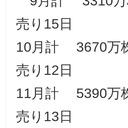
9月計 3310万
売り15日
10月計 3670
売り12日
11月計 5390
売り13日