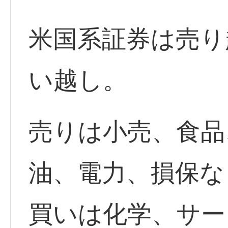
米国系証券は売り
い越し。
売りは小売、食品
油、電力、損保な
買いは化学、サー