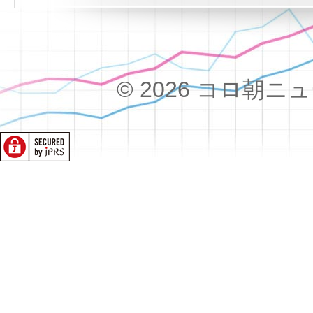
© 2026 コロ朝ニュース!!