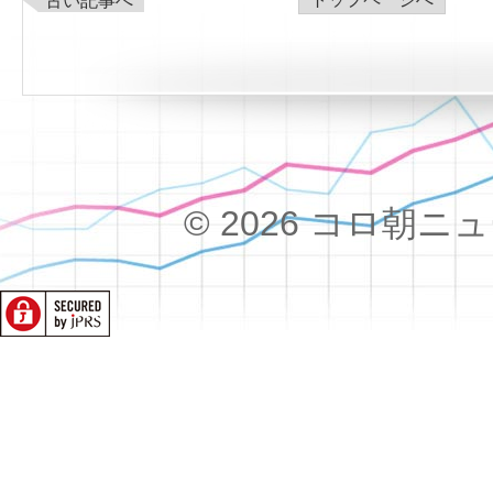
古い記事へ
© 2026 コロ朝ニュース!!