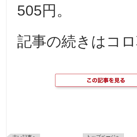
505円。
記事の続きはコロ
トップページへ