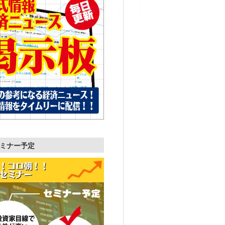
ミナー予定