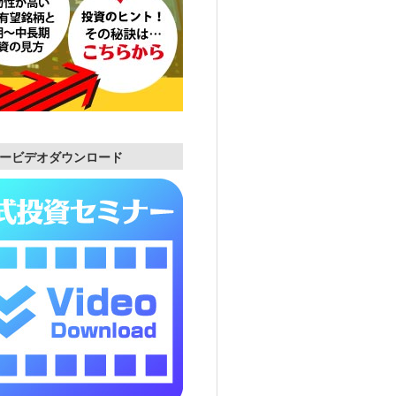
ービデオダウンロード