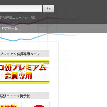
た最新経済ニュースをお届け
株式掲示版
プレミアム会員専用ページ
経済ニュース掲示板