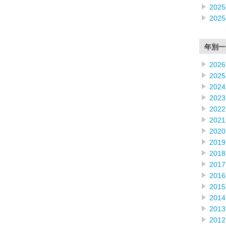
202
202
年別一
2026
2025
2024
2023
2022
2021
2020
2019
2018
2017
2016
2015
2014
2013
2012