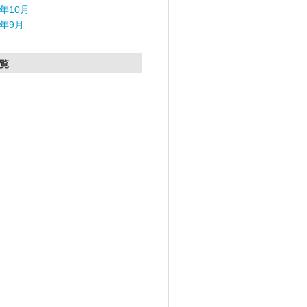
5年10月
5年9月
覧