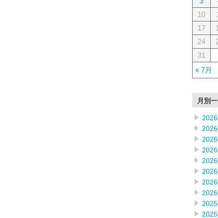
3
10
17
24
31
« 7月
月別一
202
202
202
202
202
202
202
202
202
202