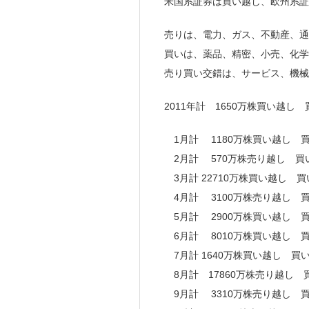
米国系証券は買い越し、欧州系
売りは、電力、ガス、不動産、通
買いは、薬品、精密、小売、化
売り買い交錯は、サービス、機械
2011年計 1650万株買い越し 買
1月計 1180万株買い越し 買
2月計 570万株売り越し 買い
3月計 22710万株買い越し 買
4月計 3100万株売り越し 買
5月計 2900万株買い越し 買
6月計 8010万株買い越し 買
7月計 1640万株買い越し 買い
8月計 17860万株売り越し 買
9月計 3310万株売り越し 買