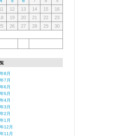
4
5
6
7
8
9
11
12
13
14
15
16
18
19
20
21
22
23
25
26
27
28
29
30
覧
6年8月
6年7月
6年6月
6年5月
6年4月
6年3月
6年2月
6年1月
5年12月
5年11月