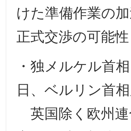
けた準備作業の加
正式交渉の可能性
・独メルケル首相
日、ベルリン首相
英国除く欧州連合