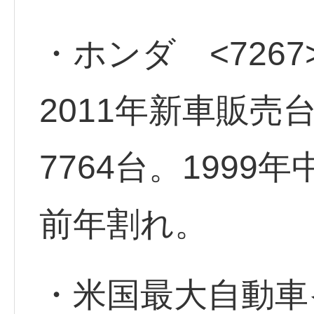
・ホンダ <7267
2011年新車販売台
7764台。199
前年割れ。
・米国最大自動車