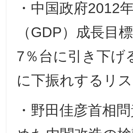
・中国政府2012
（GDP）成長目標
7％台に引き下げ
に下振れするリス
・野田佳彦首相問