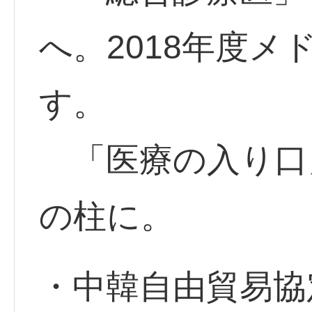
へ。2018年度
す。
「医療の入り口
の柱に。
・中韓自由貿易協