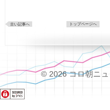
トップページへ
古い記事へ
© 2026 コロ朝ニュース!!