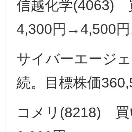
信越化学(4063
4,300円→4,500
サイバーエージェン
続。目標株価360
コメリ(8218)