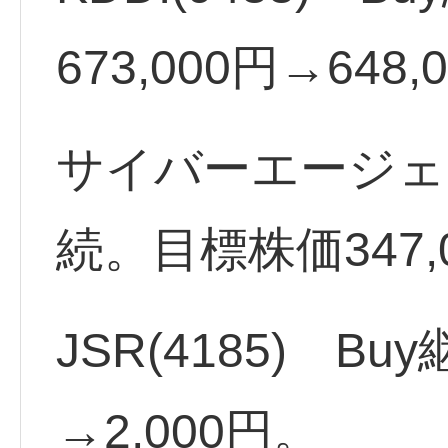
673,000円→64
サイバーエージェント
続。目標株価347,
JSR(4185) B
→2,000円。