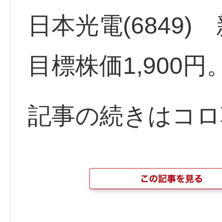
日本光電(6849) 新
目標株価1,900円
記事の続きはコロ