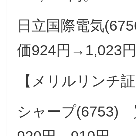
日立国際電気(675
価924円→1,023
【メリルリンチ証
シャープ(6753