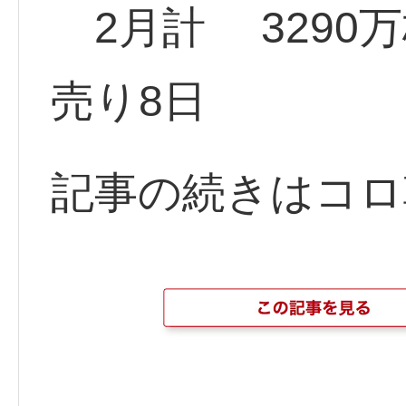
2月計 3290万
売り8日
記事の続きはコロ