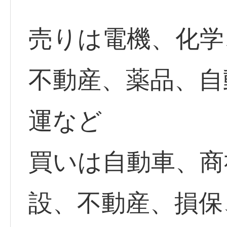
売りは電機、化学
不動産、薬品、自
運など
買いは自動車、商
設、不動産、損保