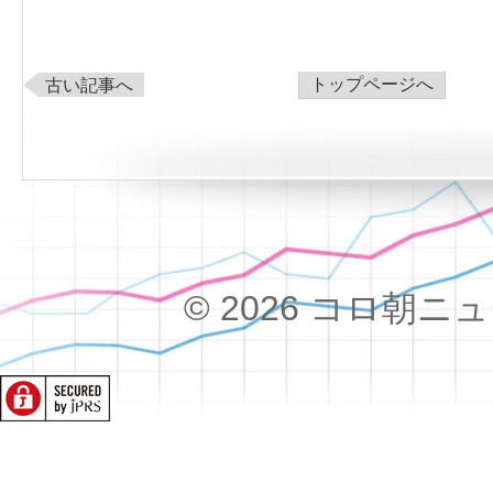
トップページへ
古い記事へ
© 2026 コロ朝ニュース!!