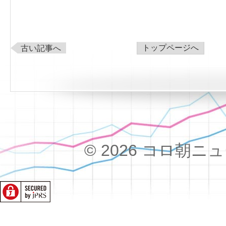
トップページへ
古い記事へ
© 2026 コロ朝ニュース!!