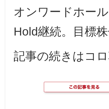
オンワードホールデ
Hold継続。目標株
記事の続きはコロ