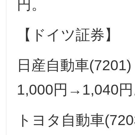
円。
【ドイツ証券】
日産自動車(7201
1,000円→1,04
トヨタ自動車(720