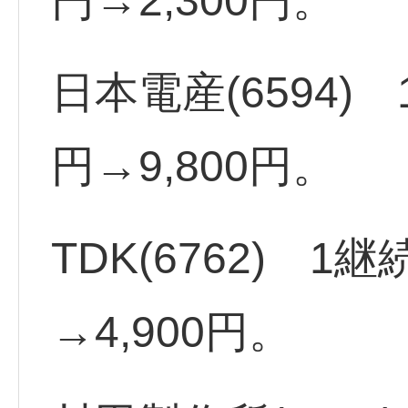
円→2,300円。
日本電産(6594)
円→9,800円。
TDK(6762) 1
→4,900円。