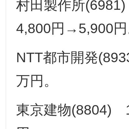
村田製作所(6981
4,800円→5,900
NTT都市開発(89
万円。
東京建物(8804)