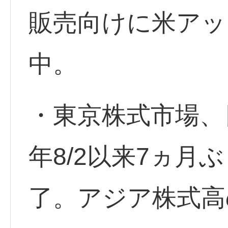
販売向けに米アッ
中。
・東京株式市場、
年8/2以来7ヵ月ぶ
了。アジア株式高