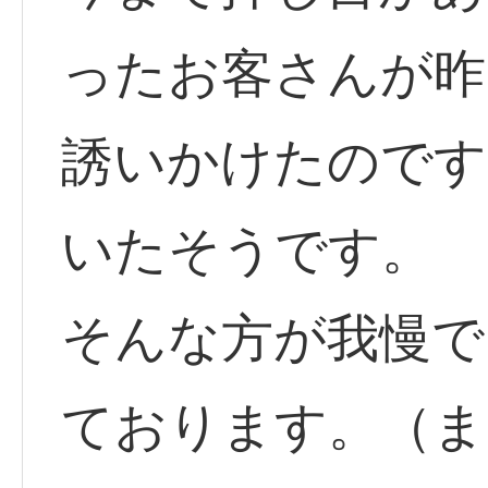
ったお客さんが昨
誘いかけたのです
いたそうです。
そんな方が我慢で
ております。（ま