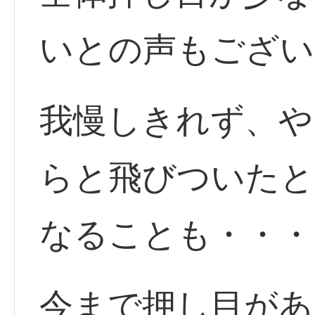
いとの声もござい
我慢しきれず、や
らと飛びついたと
なることも・・・
今まで押し目があ