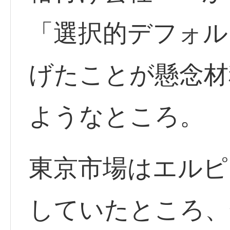
「選択的デフォル
げたことが懸念材
ようなところ。
東京市場はエルピ
していたところ、