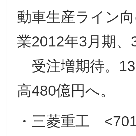
動車生産ライン向
業2012年3月期
受注増期待。13
高480億円へ。
・三菱重工 <701