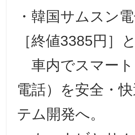
・韓国サムスン電子
［終値3385円］
車内でスマート
電話）を安全・快
テム開発へ。