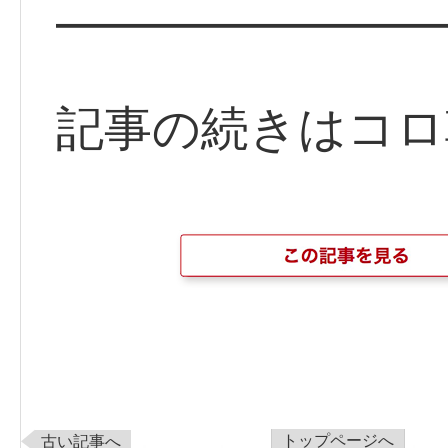
━━━━━━━━
記事の続きはコロ
トップページへ
古い記事へ