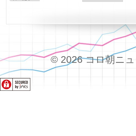
© 2026 コロ朝ニュース!!