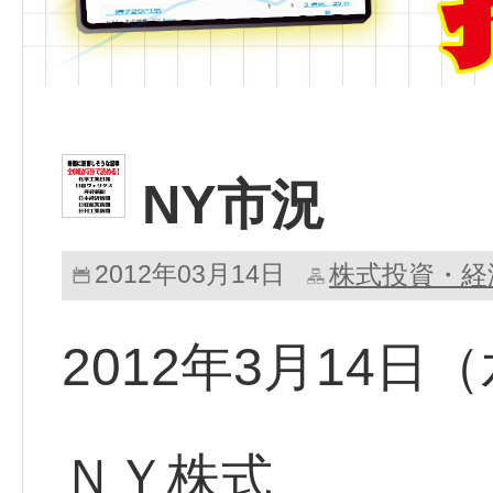
NY市況
2012年03月14日
株式投資・経
2012年3月14日
ＮＹ株式