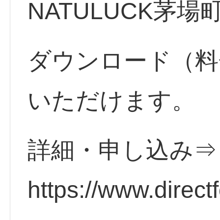
NATULUCK茅
ダウンロード（料
いただけます。
詳細・申し込み
https://www.direct