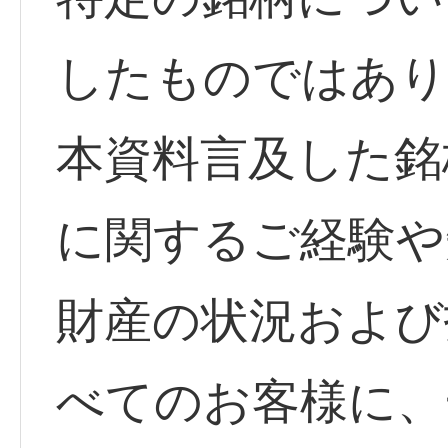
したものではあり
本資料言及した銘
に関するご経験や
財産の状況および
べてのお客様に、