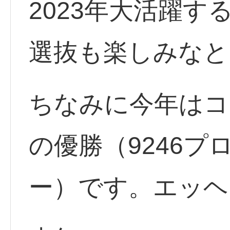
2023年大活躍
選抜も楽しみなと
ちなみに今年はコ
の優勝（9246
ー）です。エッヘ