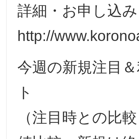
詳細・お申し込
http://www.koron
今週の新規注目＆
ト
（注目時との比較