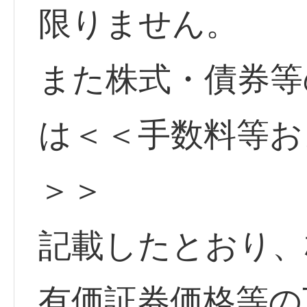
限りません。
また株式・債券等
は＜＜手数料等お
＞＞
記載したとおり、
有価証券価格等の