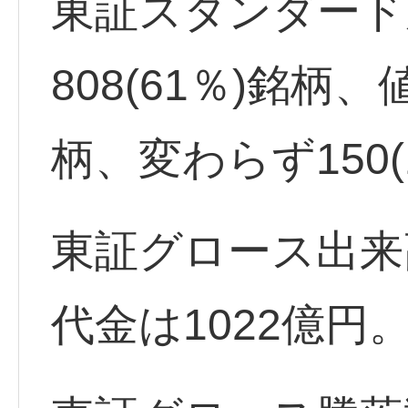
東証スタンダード
808(61％)銘柄、
柄、変わらず150(
東証グロース出来
代金は1022億円