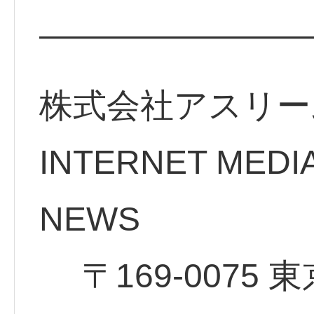
————————
株式会社アスリー
INTERNET MEDI
NE
〒169-0075 