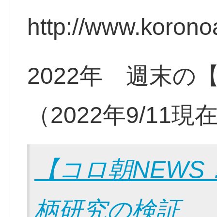
http://www.korono
2022年 週末の
（2022年9/11現
【コロ朝NEW
柄研究の検証