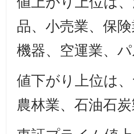
値上がり上位は、海
品、小売業、保険
機器、空運業、パ
値下がり上位は、
農林業、石油石炭