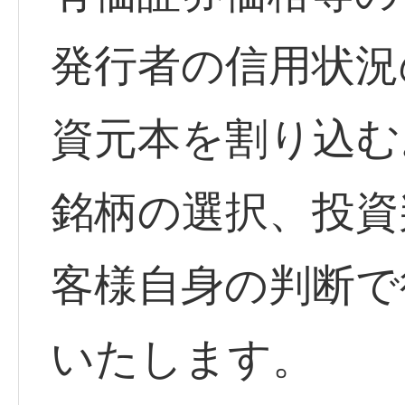
発行者の信用状況
資元本を割り込む
銘柄の選択、投資
客様自身の判断で
いたします。