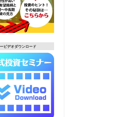
ービデオダウンロード