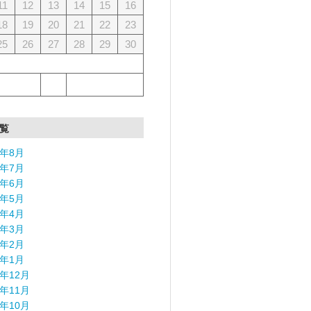
11
12
13
14
15
16
18
19
20
21
22
23
25
26
27
28
29
30
覧
6年8月
6年7月
6年6月
6年5月
6年4月
6年3月
6年2月
6年1月
5年12月
5年11月
5年10月