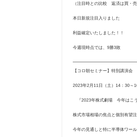
（注目時との比較 返済は買・売
本日新規注目入りました
利益確定いたしました！！
今週現時点では、9勝3敗
━━━━━━━━━━━━━━
【コロ朝セミナー】特別講演会 
2023年2月11日（土）14：30～1
『2023年株式劇場 今年はこ
株式市場相場の焦点と個別有望注
今年の見通しと特に半導体ワール