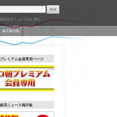
た最新経済ニュースをお届け
株式掲示版
プレミアム会員専用ページ
経済ニュース掲示板