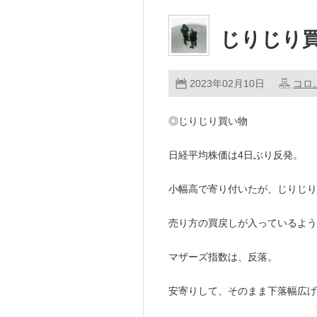
じりじり
2023年02月10日
コロ
◎じりじり買い物
日経平均株価は4日ぶり反発。
小幅高で寄り付いたが、じりじり
売り方の買戻しが入っているよう
マザーズ指数は、反落。
安寄りして、そのまま下落幅広げ