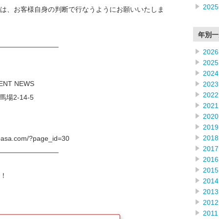
202
は、お客様自身の判断で行なうようにお願いいたしま
年別一
————————–
2026
2025
2024
OF INVESTMENT NEWS
2023
2022
新宿区高田馬場2-14-5
2021
2020
2019
2018
sa.com/?page_id=30
2017
————————–
2016
2015
！
2014
2013
2012
2011