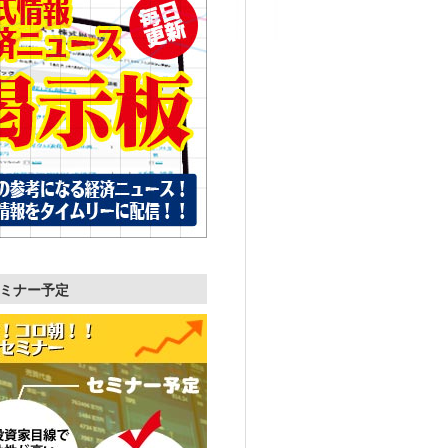
ミナー予定