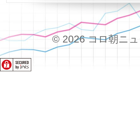
© 2026 コロ朝ニュース!!