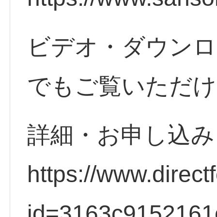
ビデオ・ダウンロ
でもご覧いただけ
詳細・お申し込
https://www.direct
id=3163c9152161