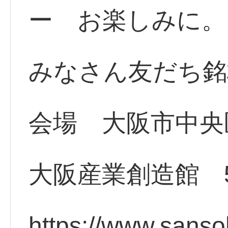
ー お楽しみに。
みなさん友だち銘
会場 大阪市中央区
大阪産業創造館 
https://www.sans