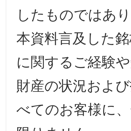
したものではあり
本資料言及した銘
に関するご経験や
財産の状況および
べてのお客様に、