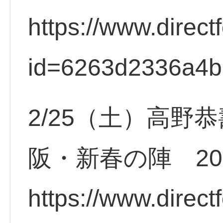
https://www.direct
id=6263d2336a4b
2/25（土）高野
阪・新春の陣 20
https://www.direct