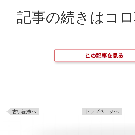
記事の続きはコロ
トップページへ
古い記事へ