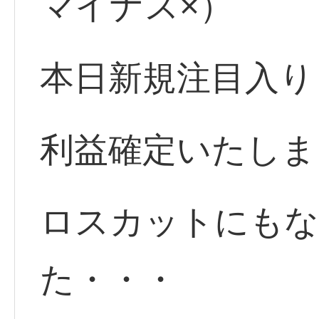
マイナス×）
本日新規注目入り
利益確定いたしま
ロスカットにもな
た・・・