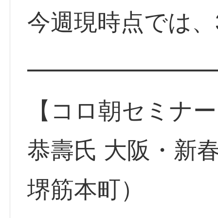
今週現時点では、
━━━━━━━━
【コロ朝セミナー
恭壽氏 大阪・新春
堺筋本町）