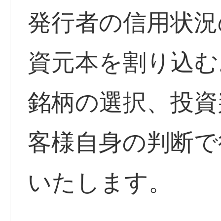
発行者の信用状況
資元本を割り込む
銘柄の選択、投資
客様自身の判断で
いたします。