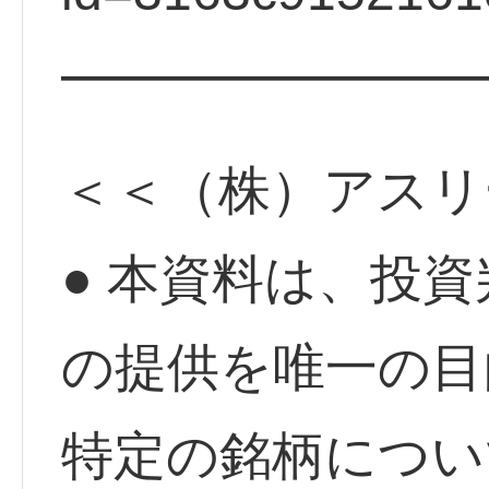
━━━━━━━━
＜＜（株）アスリ
● 本資料は、投
の提供を唯一の目
特定の銘柄につい