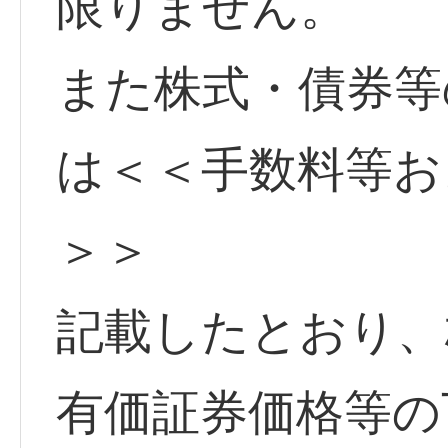
限りません。
また株式・債券等
は＜＜手数料等お
＞＞
記載したとおり、
有価証券価格等の