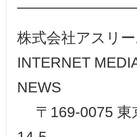
————————
株式会社アスリー
INTERNET MEDI
NE
〒169-0075 
14