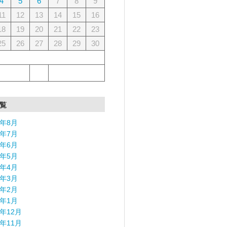
4
5
6
7
8
9
11
12
13
14
15
16
18
19
20
21
22
23
25
26
27
28
29
30
覧
6年8月
6年7月
6年6月
6年5月
6年4月
6年3月
6年2月
6年1月
5年12月
5年11月