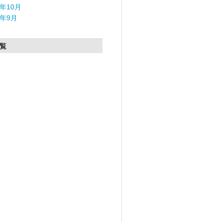
5年10月
5年9月
覧