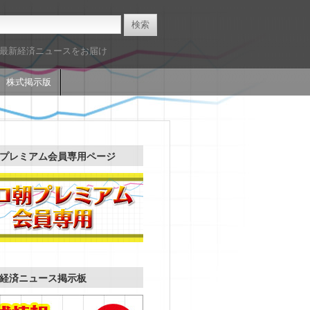
た最新経済ニュースをお届け
株式掲示版
プレミアム会員専用ページ
経済ニュース掲示板