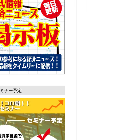
ミナー予定