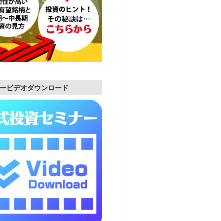
ービデオダウンロード