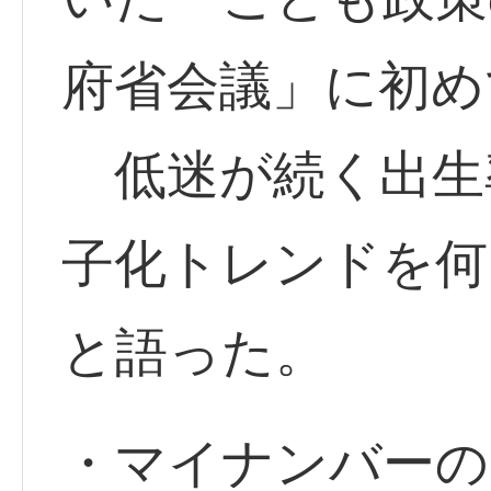
府省会議」に初め
低迷が続く出生
子化トレンドを何
と語った。
・マイナンバーの