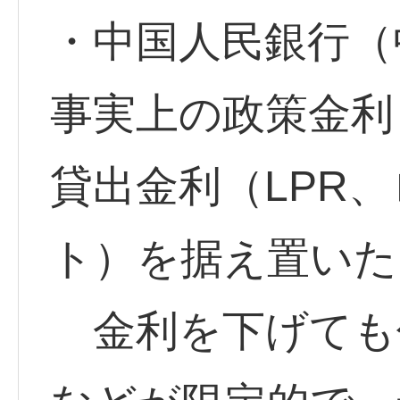
・中国人民銀行（
事実上の政策金利
貸出金利（LPR
ト）を据え置いた
金利を下げても