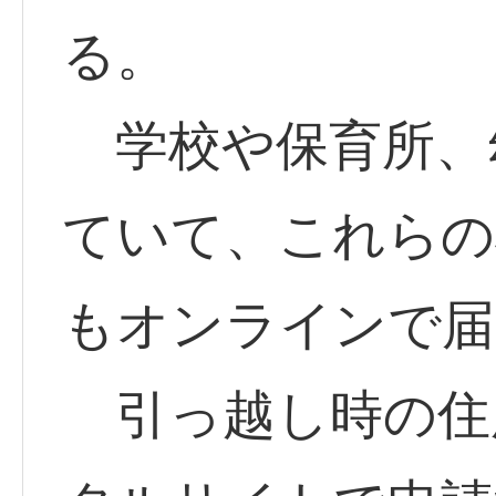
る。
学校や保育所、
ていて、これらの
もオンラインで届
引っ越し時の住