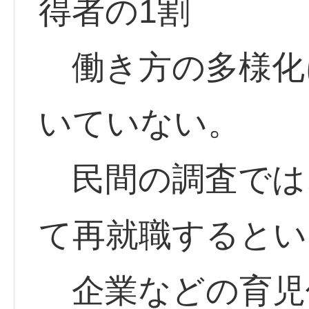
得者の1割
働き方の多様化
いていない。
民間の調査では
て再就職するとい
企業などの育児