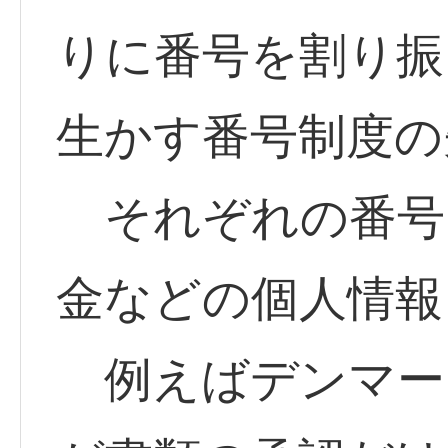
りに番号を割り振
生かす番号制度の
それぞれの番号
金などの個人情報
例えばデンマー