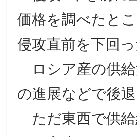
価格を調べたとこ
侵攻直前を下回っ
ロシア産の供給
の進展などで後退
ただ東西で供給