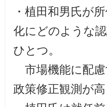
・植田和男氏が所
化にどのような認
ひとつ。
市場機能に配慮
政策修正観測が高