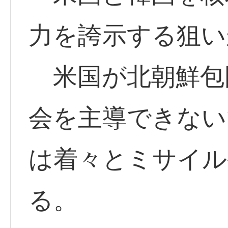
力を誇示する狙い
米国が北朝鮮包
会を主導できない
は着々とミサイル
る。