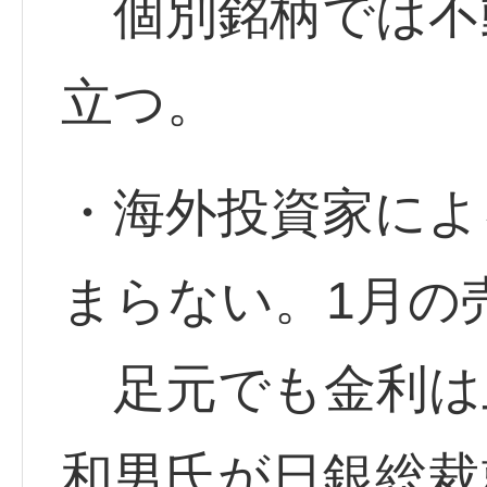
個別銘柄では不
立つ。
・海外投資家によ
まらない。1月の
足元でも金利は
和男氏が日銀総裁