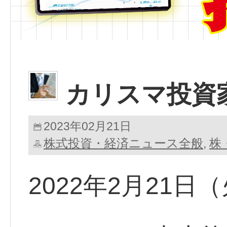
カリスマ投資
2023年02月21日
株式投資・経済ニュース全般
株
,
2022年2月21日