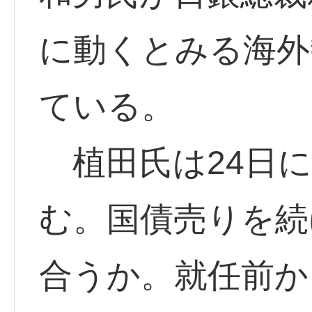
に動くとみる海外
ている。
植田氏は24日に
む。国債売りを続
合うか。就任前か