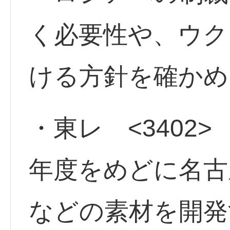
く必要性や、ウク
ける方針を確かめ
・東レ <3402> 
年度をめどに名古
などの素材を開発