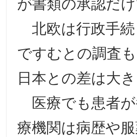
が書類の承認だけ
北欧は行政手続
ですむとの調査も
日本との差は大き
医療でも患者が
療機関は病歴や服