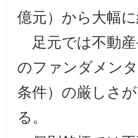
億元）から大幅に
足元では不動産
のファンダメンタ
条件）の厳しさが
る。