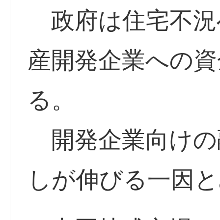
政府は住宅不況
産開発企業への資
る。
開発企業向けの
しが伸びる一因と