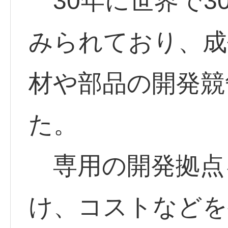
30年に世界で3
みられており、成
材や部品の開発競
た。
専用の開発拠点
け、コストなどを