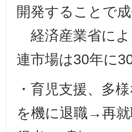
開発することで成
経済産業省によ
連市場は30年に3
・育児支援、多様
を機に退職→再就