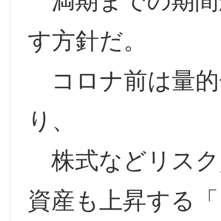
満期までの期間
す方針だ。
コロナ前は量的
り、
株式などリスク
資産も上昇する「