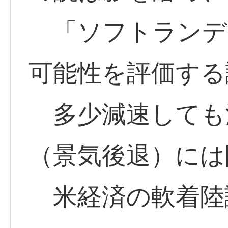
「ソフトランデ
可能性を評価する
多少減速しても
（景気後退）には
米経済の軟着陸