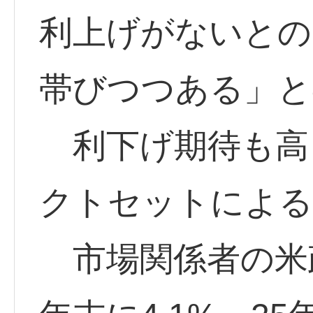
利上げがないとの
帯びつつある」と
利下げ期待も高ま
クトセットによる
市場関係者の米政