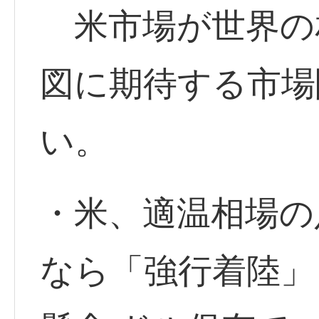
米市場が世界の
図に期待する市場
い。
・米、適温相場の
なら「強行着陸」