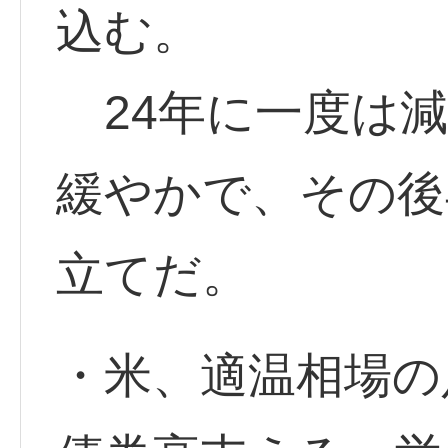
込む。
24年に一度は減
緩やかで、その後
立てだ。
・米、適温相場の