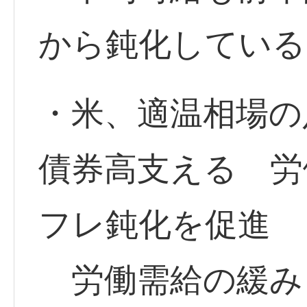
から鈍化している
・米、適温相場の
債券高支える 労
フレ鈍化を促進
労働需給の緩み