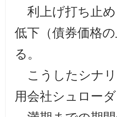
利上げ打ち止め
低下（債券価格の
る。
こうしたシナリ
用会社シュローダ