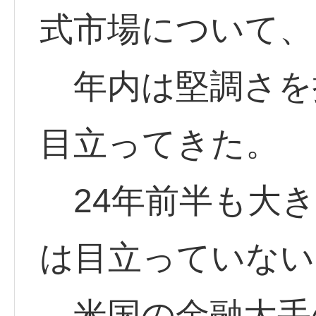
式市場について、
年内は堅調さを
目立ってきた。
24年前半も大き
は目立っていない
米国の金融大手の