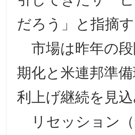
だろう」と指摘す
市場は昨年の段
期化と米連邦準備
利上げ継続を見込
リセッション（