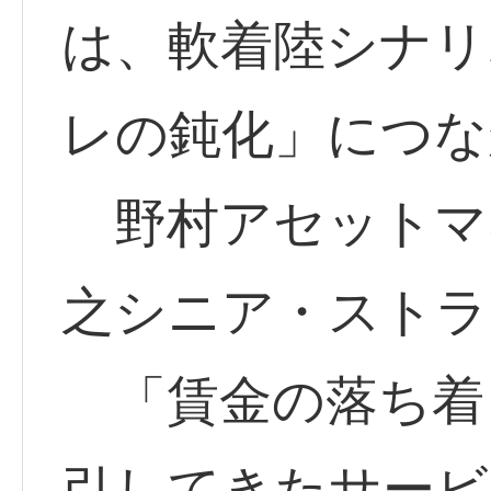
は、軟着陸シナリ
レの鈍化」につな
野村アセットマ
之シニア・ストラ
「賃金の落ち着
引してきたサービ