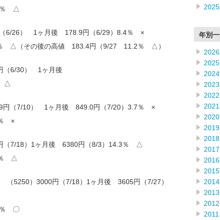
202
5％ △
（6/26） 1ヶ月後 178.9円（6/29）8.4％ ×
年別一
2％ △（その後の高値 183.4円（9/27 11.2％ △）
2026
2025
20円（6/30） 1ヶ月後
2024
％ △
2023
2022
2021
円（7/10） 1ヶ月後 849.0円（7/20）3.7％ ×
2020
％ ×
2019
2018
0円（7/18）1ヶ月後 6380円（8/3）14.3％ △
2017
3％ △
2016
2015
2014
250）3000円（7/18）1ヶ月後 3605円（7/27）
2013
2012
2％ 〇
2011