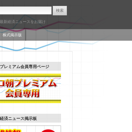
た最新経済ニュースをお届け
株式掲示版
プレミアム会員専用ページ
経済ニュース掲示板