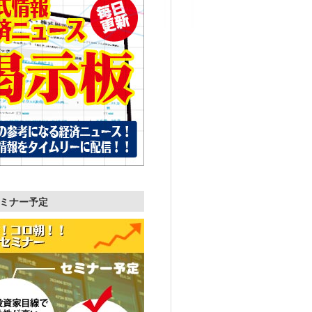
ミナー予定