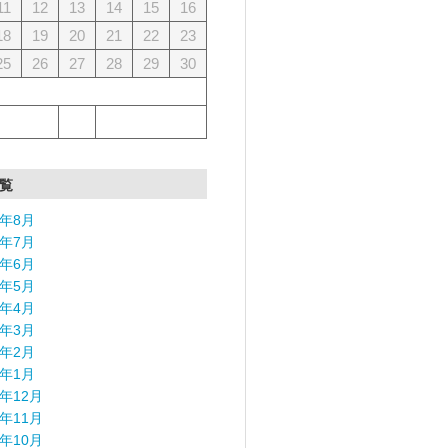
11
12
13
14
15
16
18
19
20
21
22
23
25
26
27
28
29
30
覧
6年8月
6年7月
6年6月
6年5月
6年4月
6年3月
6年2月
6年1月
5年12月
5年11月
5年10月