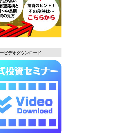
ービデオダウンロード