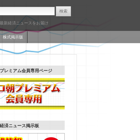
た最新経済ニュースをお届け
株式掲示版
プレミアム会員専用ページ
経済ニュース掲示板