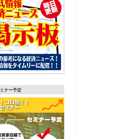
ミナー予定