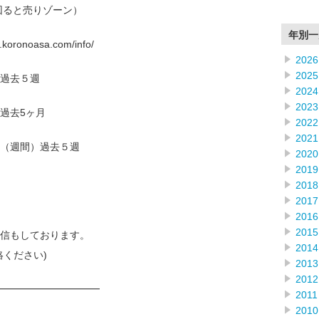
回ると売りゾーン）
年別一
onoasa.com/info/
2026
2025
過去５週
2024
2023
過去5ヶ月
2022
2021
（週間）過去５週
2020
2019
2018
2017
2016
2015
信もしております。
2014
絡ください)
2013
2012
━━━━━━━━━━
2011
2010