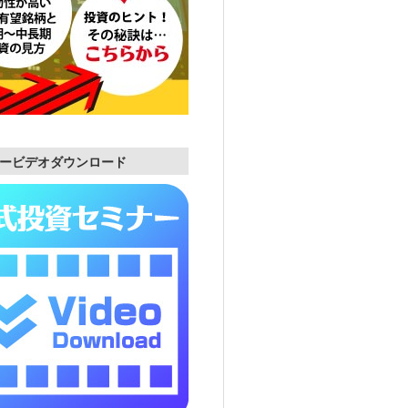
ービデオダウンロード