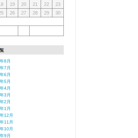
18
19
20
21
22
23
25
26
27
28
29
30
覧
6年8月
6年7月
6年6月
6年5月
6年4月
6年3月
6年2月
6年1月
5年12月
5年11月
5年10月
5年9月