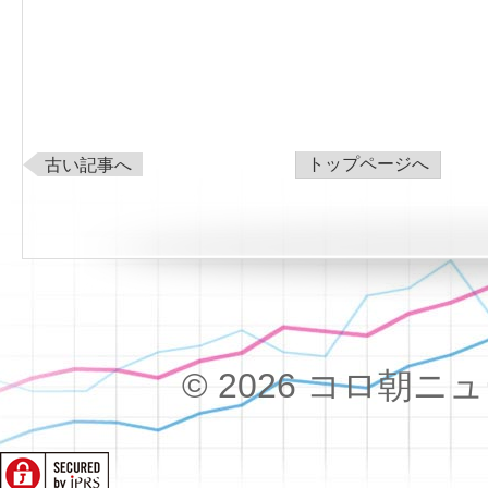
トップページへ
古い記事へ
© 2026 コロ朝ニュース!!