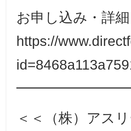
お申し込み・詳
https://www.direct
id=8468a113a759
━━━━━━━━
＜＜（株）アスリ