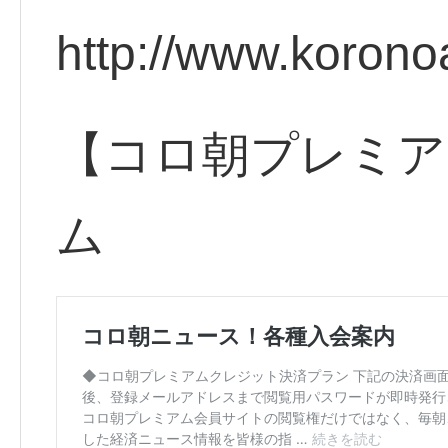
http://www.korono
【コロ朝プレミア
ム