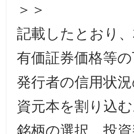
＞＞
記載したとおり、
有価証券価格等の
発行者の信用状況
資元本を割り込む
銘柄の選択、投資