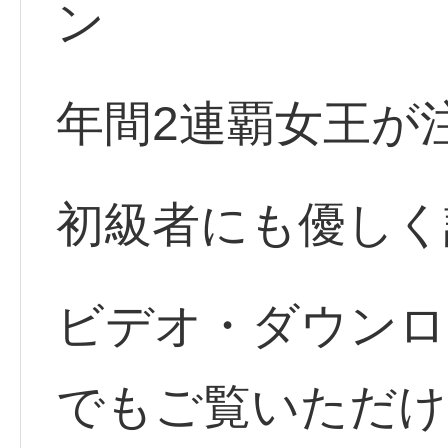
ン
年間2連覇女王が
初級者にも優しく
ビデオ・ダウンロ
でもご覧いただけ