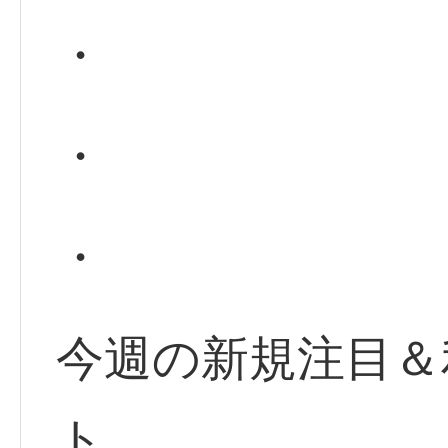
・
・
・
今週の新規注目＆
ト