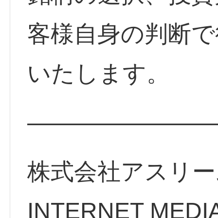
客様自身の判断で
いたします。
————————
株式会社アスリー
INTERNET MEDI