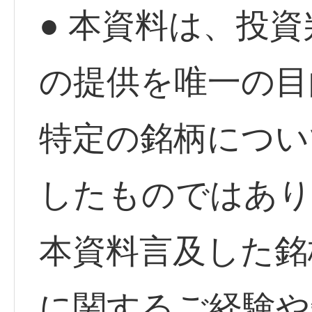
● 本資料は、投
の提供を唯一の目
特定の銘柄につい
したものではあり
本資料言及した銘
に関するご経験や