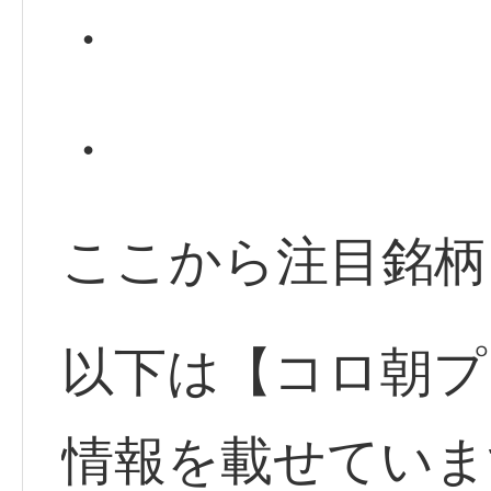
・
・
ここから注目銘柄
以下は【コロ朝プ
情報を載せていま