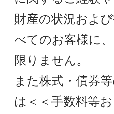
財産の状況および
べてのお客様に、
限りません。
また株式・債券等
は＜＜手数料等お