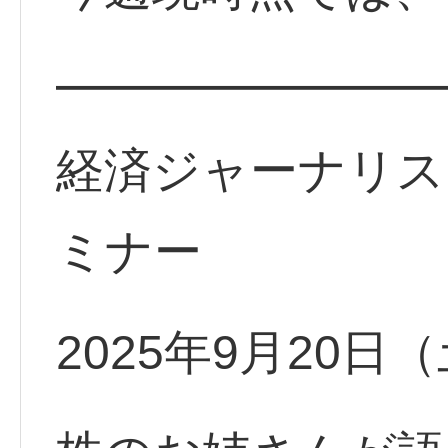
━━━━━━━━
経済ジャーナリス
ミナー
2025年9月20