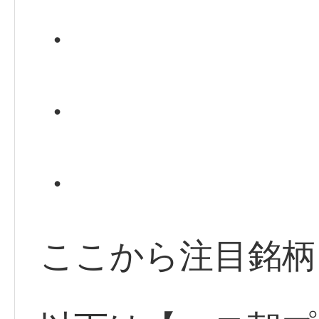
・
・
・
ここから注目銘柄