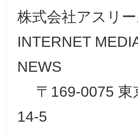
株式会社アスリー
INTERNET MEDI
NE
〒169-0075 
14