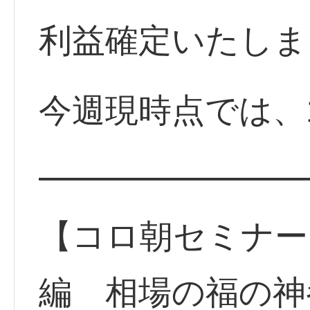
利益確定いたしま
今週現時点では、1
━━━━━━━━
【コロ朝セミナー】
編 相場の福の神