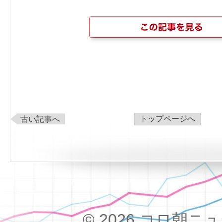
トップページへ
古い記事へ
© 2026 コロ朝ニュース!!