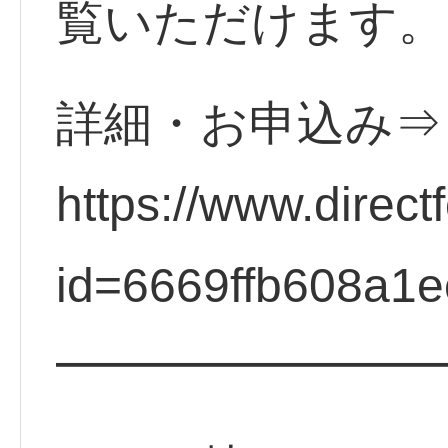
覧いただけます。
詳細・お申込み
https://www.direct
id=6669ffb608a1e
━━━━━━━━