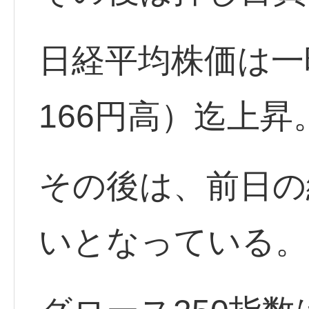
日経平均株価は一時
166円高）迄上昇
その後は、前日の
いとなっている。