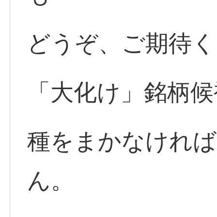
どうぞ、ご期待く
「大化け」銘柄候
種をまかなければ
ん。