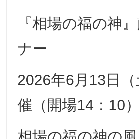
『相場の福の神』
ナー
2026年6月13日（
催（開場14：10
相場の福の神の風