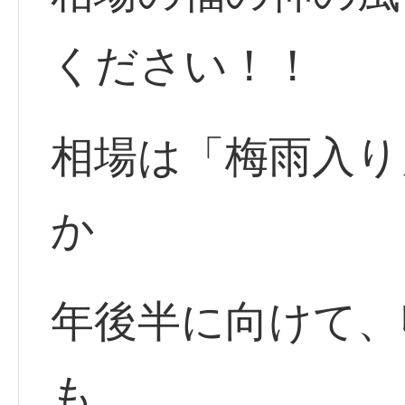
ください！！
相場は「梅雨入り
か
年後半に向けて、
も