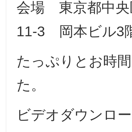
会場 東京都中央
11-3 岡本ビル3
たっぷりとお時間
た。
ビデオダウンロー