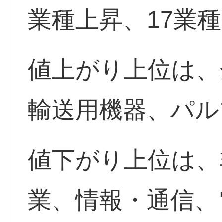
業種上昇、17業
値上がり上位は、
輸送用機器、パル
値下がり上位は、
業、情報・通信、