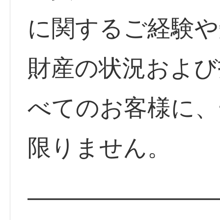
に関するご経験や
財産の状況および
べてのお客様に、
限りません。
————————