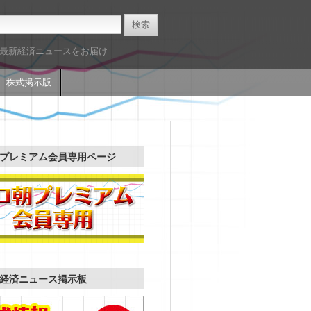
た最新経済ニュースをお届け
株式掲示版
プレミアム会員専用ページ
経済ニュース掲示板