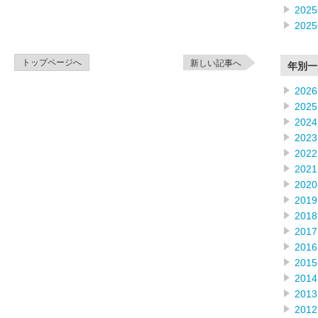
202
202
トップページへ
新しい記事へ
年別一
2026
2025
2024
2023
2022
2021
2020
2019
2018
2017
2016
2015
2014
2013
2012