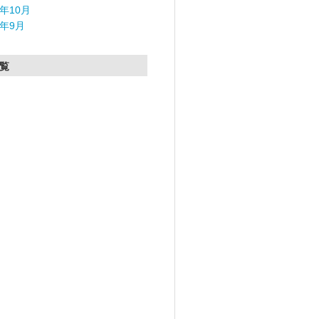
5年10月
5年9月
覧