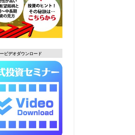
ービデオダウンロード