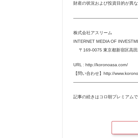
財産の状況および投資目的が異な
———————————————
株式会社アスリーム
INTERNET MEDIA 
〒169-0075 東京都
URL : http://koronoasa.com/
【問い合わせ】http://www.koronoa
———————————————
記事の続きはコロ朝プレミアムで