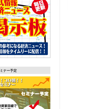
ミナー予定