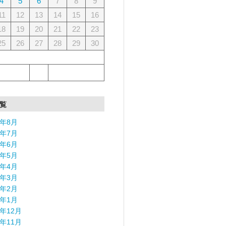
4
5
6
7
8
9
11
12
13
14
15
16
18
19
20
21
22
23
25
26
27
28
29
30
覧
6年8月
6年7月
6年6月
6年5月
6年4月
6年3月
6年2月
6年1月
5年12月
5年11月