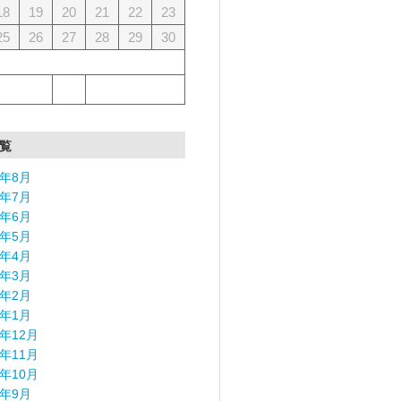
18
19
20
21
22
23
25
26
27
28
29
30
覧
6年8月
6年7月
6年6月
6年5月
6年4月
6年3月
6年2月
6年1月
5年12月
5年11月
5年10月
5年9月