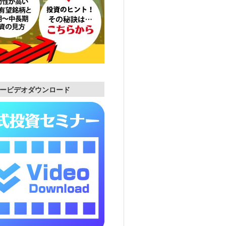
ービデオダウンロード