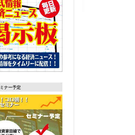
ミナー予定