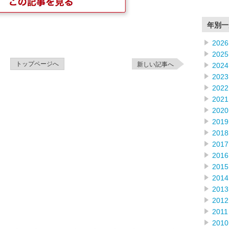
年別一
2026
2025
トップページへ
新しい記事へ
2024
2023
2022
2021
2020
2019
2018
2017
2016
2015
2014
2013
2012
2011
2010