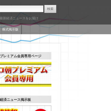
た最新経済ニュースをお届け
株式掲示版
プレミアム会員専用ページ
経済ニュース掲示板