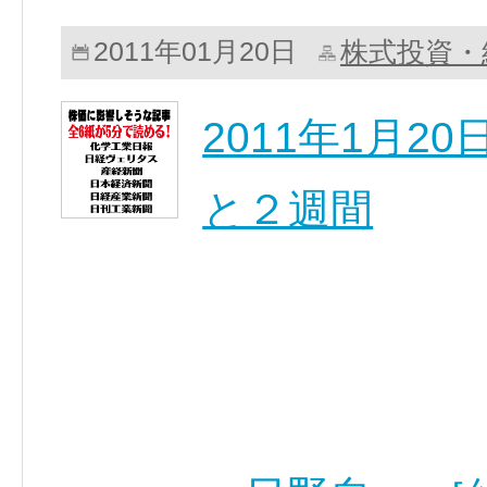
株式投資・
2011年01月20日
2011年1月
と２週間