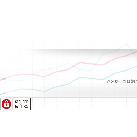
© 2026 コロ朝ニュー