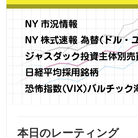
本日のレーティング