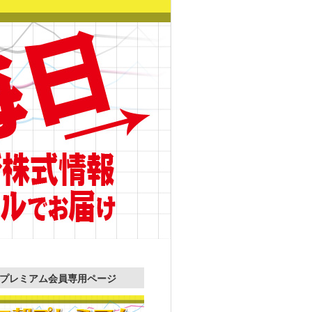
プレミアム会員専用ページ