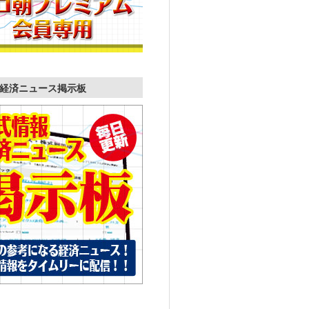
経済ニュース掲示板