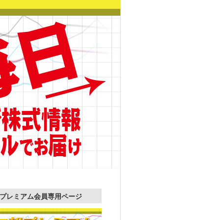
プレミアム会員専用ページ