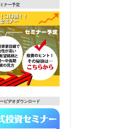
ミナー予定
ービデオダウンロード