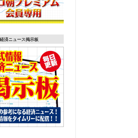
経済ニュース掲示板