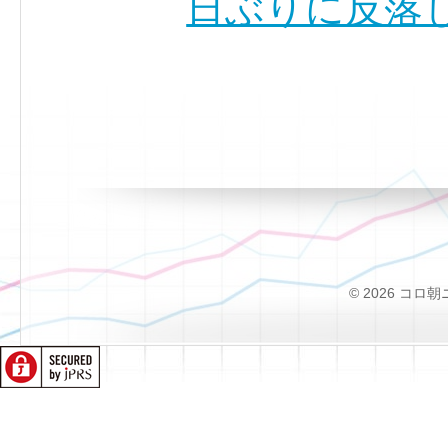
日ぶりに反落し
© 2026 コロ朝ニュー