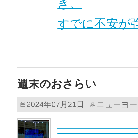
き、
すでに不安が
週末のおさらい
ニューヨー
2024年07月21日
━━━━━━