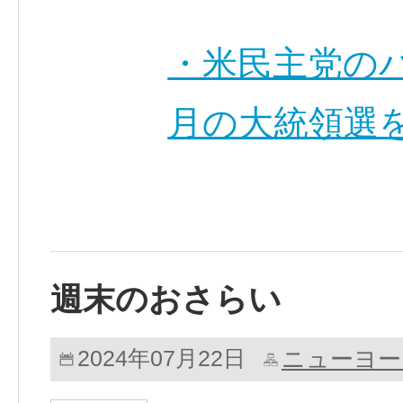
・米民主党のバ
月の大統領選
週末のおさらい
ニューヨー
2024年07月22日