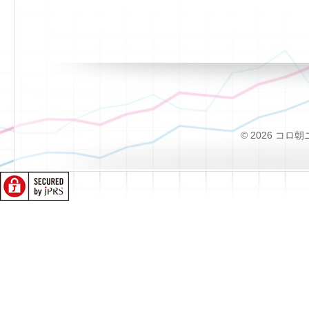
© 2026 コロ朝ニュー