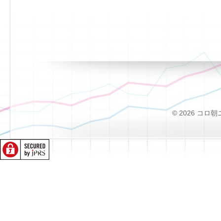
© 2026 コロ朝ニュー